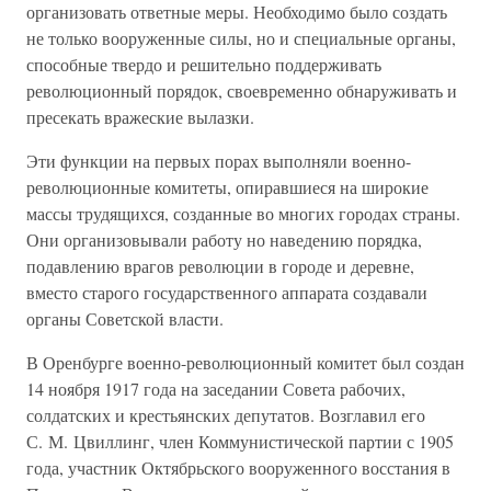
организовать ответные меры. Необходимо было создать
не только вооруженные силы, но и специальные органы,
способные твердо и решительно поддерживать
революционный порядок, своевременно обнаруживать и
пресекать вражеские вылазки.
Эти функции на первых порах выполняли военно-
революционные комитеты, опиравшиеся на широкие
массы трудящихся, созданные во многих городах страны.
Они организовывали работу но наведению порядка,
подавлению врагов революции в городе и деревне,
вместо старого государственного аппарата создавали
органы Советской власти.
В Оренбурге военно-революционный комитет был создан
14 ноября 1917 года на заседании Совета рабочих,
солдатских и крестьянских депутатов. Возглавил его
С. М. Цвиллинг, член Коммунистической партии с 1905
года, участник Октябрьского вооруженного восстания в