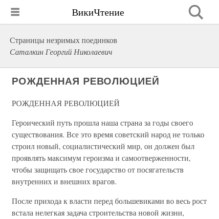
ВикиЧтение
Страницы незримых поединков
Саталкин Георгий Николаевич
РОЖДЕННАЯ РЕВОЛЮЦИЕЙ
РОЖДЕННАЯ РЕВОЛЮЦИЕЙ
Героический путь прошла наша страна за годы своего
существования. Все это время советский народ не только
строил новый, социалистический мир, он должен был
проявлять максимум героизма и самоотверженности,
чтобы защищать свое государство от посягательств
внутренних и внешних врагов.
После прихода к власти перед большевиками во весь рост
встала нелегкая задача строительства новой жизни,