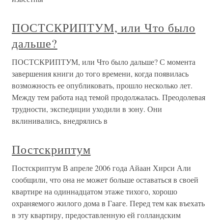
ПОСТСКРИПТУМ, или Что было
дальше?
ПОСТСКРИПТУМ, или Что было дальше? С момента
завершения книги до того времени, когда появилась
возможность ее опубликовать, прошло несколько лет.
Между тем работа над темой продолжалась. Преодолевая
трудности, экспедиции уходили в зону. Они
вклинивались, внедрялись в
Постскриптум
Постскриптум В апреле 2006 года Айаан Хирси Али
сообщили, что она не может больше оставаться в своей
квартире на одиннадцатом этаже тихого, хорошо
охраняемого жилого дома в Гааге. Перед тем как въехать
в эту квартиру, предоставленную ей голландским