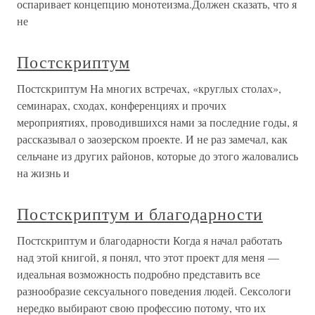
оспаривает концепцию монотеизма.Должен сказать, что я
не
Постскриптум
Постскриптум На многих встречах, «круглых столах»,
семинарах, сходах, конференциях и прочих
мероприятиях, проводившихся нами за последние годы, я
рассказывал о заозерском проекте. И не раз замечал, как
сельчане из других районов, которые до этого жаловались
на жизнь и
Постскриптум и благодарности
Постскриптум и благодарности Когда я начал работать
над этой книгой, я понял, что этот проект для меня —
идеальная возможность подробно представить все
разнообразие сексуального поведения людей. Сексологи
нередко выбирают свою профессию потому, что их