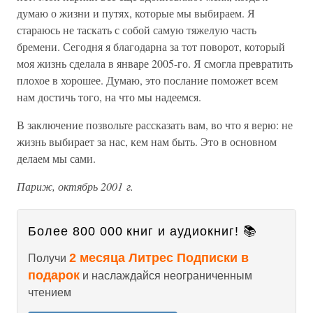
думаю о жизни и путях, которые мы выбираем. Я
стараюсь не таскать с собой самую тяжелую часть
бремени. Сегодня я благодарна за тот поворот, который
моя жизнь сделала в январе 2005-го. Я смогла превратить
плохое в хорошее. Думаю, это послание поможет всем
нам достичь того, на что мы надеемся.
В заключение позвольте рассказать вам, во что я верю: не
жизнь выбирает за нас, кем нам быть. Это в основном
делаем мы сами.
Париж, октябрь 2001 г.
Более 800 000 книг и аудиокниг! 📚
2 месяца Литрес Подписки в
Получи
подарок
и наслаждайся неограниченным
чтением