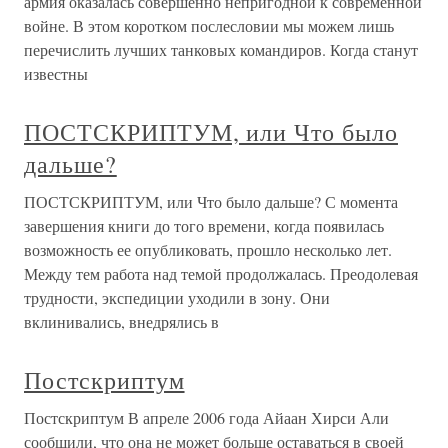
армия оказалась совершенно непригодной к современной
войне. В этом коротком послесловии мы можем лишь
перечислить лучших танковых командиров. Когда станут
известны
ПОСТСКРИПТУМ, или Что было
дальше?
ПОСТСКРИПТУМ, или Что было дальше? С момента
завершения книги до того времени, когда появилась
возможность ее опубликовать, прошло несколько лет.
Между тем работа над темой продолжалась. Преодолевая
трудности, экспедиции уходили в зону. Они
вклинивались, внедрялись в
Постскриптум
Постскриптум В апреле 2006 года Айаан Хирси Али
сообщили, что она не может больше оставаться в своей