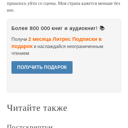
пришлось уйти со сцены. Моя страна кажется меньше без
нее.
Более 800 000 книг и аудиокниг! 📚
2 месяца Литрес Подписки в
Получи
подарок
и наслаждайся неограниченным
чтением
ПОЛУЧИТЬ ПОДАРОК
Читайте также
Постскриптум