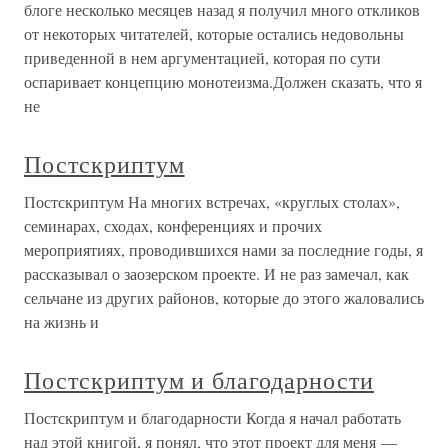
блоге несколько месяцев назад я получил много откликов
от некоторых читателей, которые остались недовольны
приведенной в нем аргументацией, которая по сути
оспаривает концепцию монотеизма.Должен сказать, что я
не
Постскриптум
Постскриптум На многих встречах, «круглых столах»,
семинарах, сходах, конференциях и прочих
мероприятиях, проводившихся нами за последние годы, я
рассказывал о заозерском проекте. И не раз замечал, как
сельчане из других районов, которые до этого жаловались
на жизнь и
Постскриптум и благодарности
Постскриптум и благодарности Когда я начал работать
над этой книгой, я понял, что этот проект для меня —