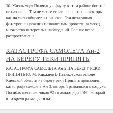
30. Жизнь моря Подводную фауну в этом районе богатой
не назовешь. Тем не менее стоит включить прожекторы,
как на свет собирается планктон. Эта позитивная
фототропная реакция позволит нам провести за месяц
множество интересных наблюдений. Больше всего
распространены
КАТАСТРОФА САМОЛЕТА Ан-2
НА БЕРЕГУ РЕКИ ПРИПЯТЬ
КАТАСТРОФА САМОЛЕТА Ан-2 НА БЕРЕГУ РЕКИ
ПРИПЯТЬ Ю. М. Киржнер В Иванковском районе
Киевской области на берегу реки Припять произошла
катастрофа самолета Ан-2, который развалился в воздухе.
Погибло шесть летчиков 92-го авиаотряда ГВФ, который
в то время размещался на