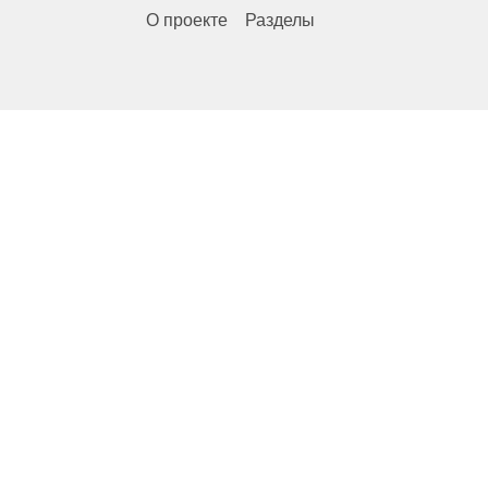
О проекте
Разделы