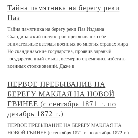
Тайна памятника на берегу реки
Паз
Тайна памятника на берегу реки Паз Издавна
Скандинавский полуостров притягивал к себе
внимательные взгляды военных во многих странах мира
Но скандинавские государства, проявив здравый
государственный смысл, всемерно стремились избегать
военных столкновений. Даже в
ПЕРВОЕ ПРЕБЫВАНИЕ НА
БЕРЕГУ МАКЛАЯ НА НОВОЙ
ГВИНЕЕ (с сентября 1871 г. по
декабрь 1872 г.)
ПЕРВОЕ ПРЕБЫВАНИЕ НА БЕРЕГУ МАКЛАЯ НА
НОВОЙ ГВИНЕЕ (с сентября 1871 г. по декабрь 1872 г.)