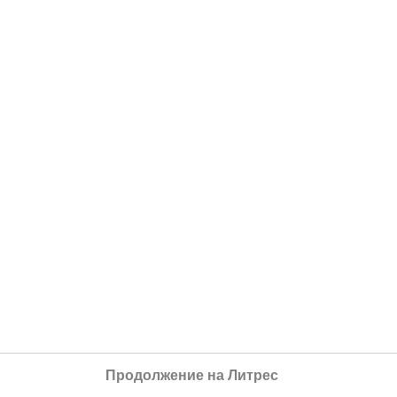
Продолжение на Литрес