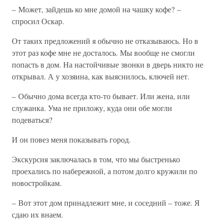
– Может, зайдешь ко мне домой на чашку кофе? –
спросил Оскар.
От таких предложений я обычно не отказываюсь. Но в
этот раз кофе мне не досталось. Мы вообще не смогли
попасть в дом. На настойчивые звонки в дверь никто не
открывал. А у хозяина, как выяснилось, ключей нет.
– Обычно дома всегда кто-то бывает. Или жена, или
служанка. Ума не приложу, куда они обе могли
подеваться?
И он повез меня показывать город.
Экскурсия заключалась в том, что мы быстренько
проехались по набережной, а потом долго кружили по
новостройкам.
– Вот этот дом принадлежит мне, и соседний – тоже. Я
сдаю их внаем.