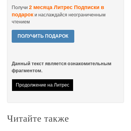
2 месяца Литрес Подписки в
Получи
подарок
и наслаждайся неограниченным
чтением
ПОЛУЧИТЬ ПОДАРОК
Данный текст является ознакомительным
фрагментом.
Продолжение на Литрес
Читайте также