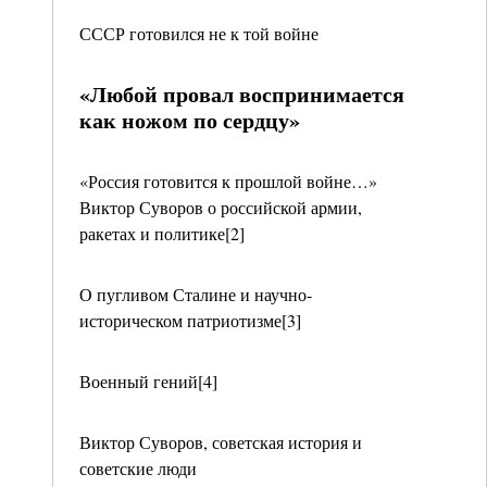
СССР готовился не к той войне
«Любой провал воспринимается
как ножом по сердцу»
«Россия готовится к прошлой войне…»
Виктор Суворов о российской армии,
ракетах и политике[2]
О пугливом Сталине и научно-
историческом патриотизме[3]
Военный гений[4]
Виктор Суворов, советская история и
советские люди