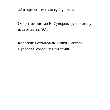
«Антирезунизм» как субкультура
Открытое письмо В. Суворова руководству
издательства ACT
Коллекция отзывов на книги Виктора
Суворова, собранная им самим