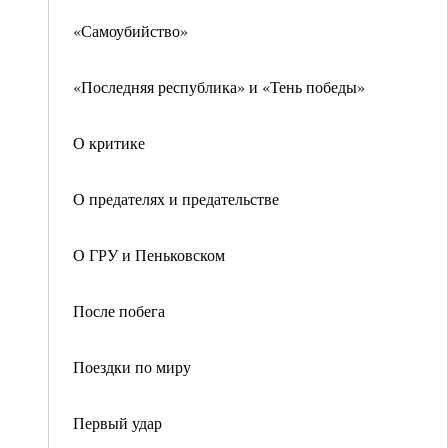
«Самоубийство»
«Последняя республика» и «Тень победы»
О критике
О предателях и предательстве
О ГРУ и Пеньковском
После побега
Поездки по миру
Первый удар