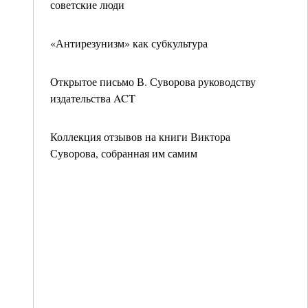
советские люди
«Антирезунизм» как субкультура
Открытое письмо В. Суворова руководству
издательства ACT
Коллекция отзывов на книги Виктора
Суворова, собранная им самим