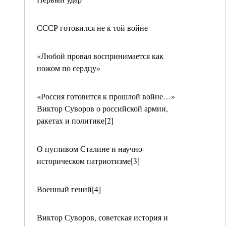
СССР готовился не к той войне
«Любой провал воспринимается как
ножом по сердцу»
«Россия готовится к прошлой войне…»
Виктор Суворов о российской армии,
ракетах и политике[2]
О пугливом Сталине и научно-
историческом патриотизме[3]
Военный гений[4]
Виктор Суворов, советская история и