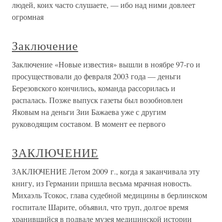
людей, коих часто слушаете, — ибо над ними довлеет
огромная
Заключение
Заключение «Новые известия» вышли в ноябре 97-го и
просуществовали до февраля 2003 года — деньги
Березовского кончились, команда рассорилась и
распалась. Позже выпуск газеты был возобновлен
Яковым на деньги Зии Бажаева уже с другим
руководящим составом. В момент ее первого
ЗАКЛЮЧЕНИЕ
ЗАКЛЮЧЕНИЕ Летом 2009 г., когда я заканчивала эту
книгу, из Германии пришла весьма мрачная новость.
Михаэль Тсокос, глава судебной медицины в берлинском
госпитале Шарите, объявил, что труп, долгое время
хранившийся в подвале музея медицинской истории