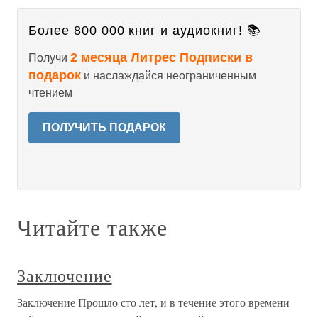
Более 800 000 книг и аудиокниг! 📚
2 месяца Литрес Подписки в
Получи
подарок
и наслаждайся неограниченным
чтением
ПОЛУЧИТЬ ПОДАРОК
Читайте также
Заключение
Заключение Прошло сто лет, и в течение этого времени