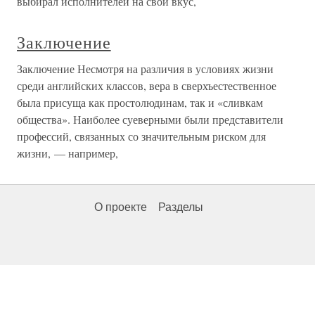
выбирал исполнителей на свой вкус,
Заключение
Заключение Несмотря на различия в условиях жизни
среди английских классов, вера в сверхъестественное
была присуща как простолюдинам, так и «сливкам
общества». Наиболее суеверными были представители
профессий, связанных со значительным риском для
жизни, — например,
О проекте
Разделы