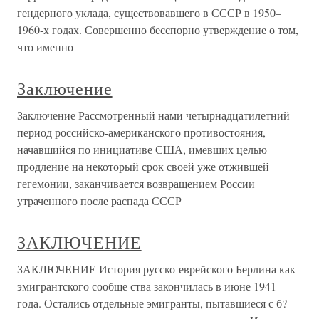
гендерного уклада, существовавшего в СССР в 1950–
1960-х годах. Совершенно бесспорно утверждение о том,
что именно
Заключение
Заключение Рассмотренный нами четырнадцатилетний
период российско-американского противостояния,
начавшийся по инициативе США, имевших целью
продление на некоторый срок своей уже отжившей
гегемонии, заканчивается возвращением России
утраченного после распада СССР
ЗАКЛЮЧЕНИЕ
ЗАКЛЮЧЕНИЕ История русско-еврейского Берлина как
эмигрантского сообще ства закончилась в июне 1941
года. Остались отдельные эмигранты, пытавшиеся с б?