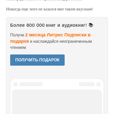
Никогда еще ленч не казался мне таким вкусным!
Более 800 000 книг и аудиокниг! 📚
2 месяца Литрес Подписки в
Получи
подарок
и наслаждайся неограниченным
чтением
ПОЛУЧИТЬ ПОДАРОК
Читайте также
Глава XXV