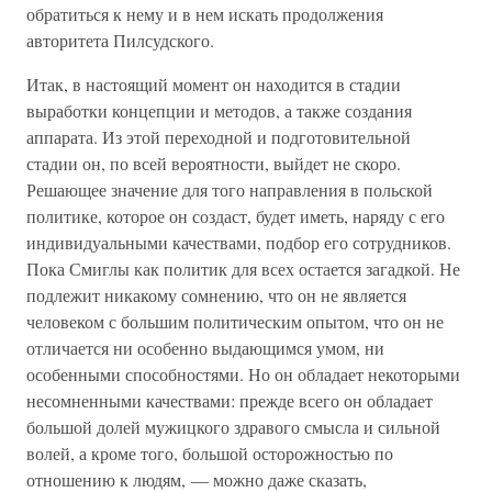
обратиться к нему и в нем искать продолжения
авторитета Пилсудского.
Итак, в настоящий момент он находится в стадии
выработки концепции и методов, а также создания
аппарата. Из этой переходной и подготовительной
стадии он, по всей вероятности, выйдет не скоро.
Решающее значение для того направления в польской
политике, которое он создаст, будет иметь, наряду с его
индивидуальными качествами, подбор его сотрудников.
Пока Смиглы как политик для всех остается загадкой. Не
подлежит никакому сомнению, что он не является
человеком с большим политическим опытом, что он не
отличается ни особенно выдающимся умом, ни
особенными способностями. Но он обладает некоторыми
несомненными качествами: прежде всего он обладает
большой долей мужицкого здравого смысла и сильной
волей, а кроме того, большой осторожностью по
отношению к людям, — можно даже сказать,