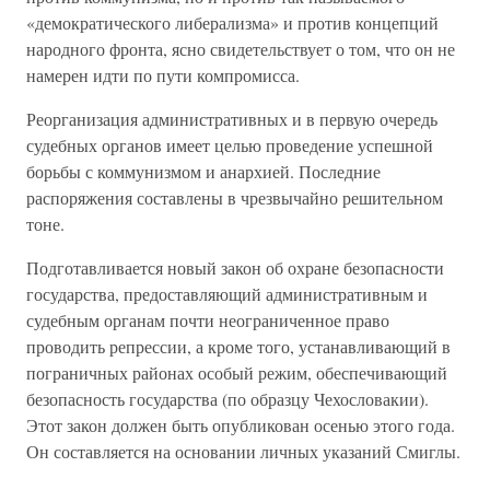
«демократического либерализма» и против концепций
народного фронта, ясно свидетельствует о том, что он не
намерен идти по пути компромисса.
Реорганизация административных и в первую очередь
судебных органов имеет целью проведение успешной
борьбы с коммунизмом и анархией. Последние
распоряжения составлены в чрезвычайно решительном
тоне.
Подготавливается новый закон об охране безопасности
государства, предоставляющий административным и
судебным органам почти неограниченное право
проводить репрессии, а кроме того, устанавливающий в
пограничных районах особый режим, обеспечивающий
безопасность государства (по образцу Чехословакии).
Этот закон должен быть опубликован осенью этого года.
Он составляется на основании личных указаний Смиглы.