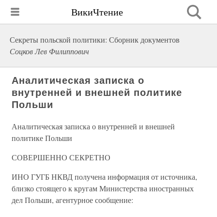
ВикиЧтение
Секреты польской политики: Сборник документов
Соцков Лев Филиппович
Аналитическая записка о
внутренней и внешней политике
Польши
Аналитическая записка о внутренней и внешней
политике Польши
СОВЕРШЕННО СЕКРЕТНО
ИНО ГУГБ НКВД получена информация от источника,
близко стоящего к кругам Министерства иностранных
дел Польши, агентурное сообщение: