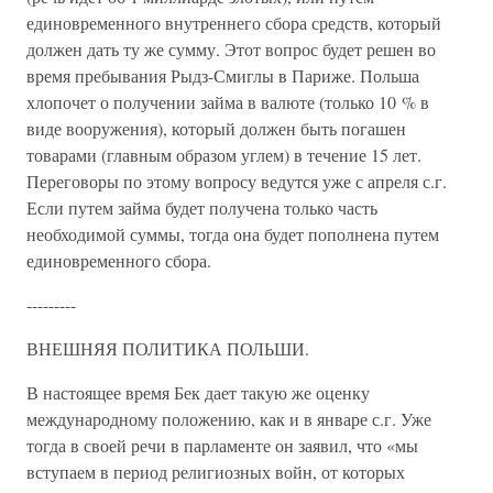
единовременного внутреннего сбора средств, который
должен дать ту же сумму. Этот вопрос будет решен во
время пребывания Рыдз-Смиглы в Париже. Польша
хлопочет о получении займа в валюте (только 10 % в
виде вооружения), который должен быть погашен
товарами (главным образом углем) в течение 15 лет.
Переговоры по этому вопросу ведутся уже с апреля с.г.
Если путем займа будет получена только часть
необходимой суммы, тогда она будет пополнена путем
единовременного сбора.
---------
ВНЕШНЯЯ ПОЛИТИКА ПОЛЬШИ.
В настоящее время Бек дает такую же оценку
международному положению, как и в январе с.г. Уже
тогда в своей речи в парламенте он заявил, что «мы
вступаем в период религиозных войн, от которых