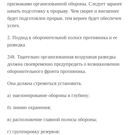
признаками организованной обороны. Следует заранее
начать подготовку к прорыву. Чем скорее и внезапнее
будет подготовлен прорыв, тем вернее будет обеспечен
успех.
2. Подход к оборонительной полосе противника и ее
разведка
248. Тщательно организованная воздушная разведка
должна своевременно предупредить о возникновении
оборонительного фронта противника.
Она должна стремиться установить:
а) эшелонирование обороны в глубину;
б) линию охранения;
в) расположение главной полосы обороны;
г) группировку резервов;