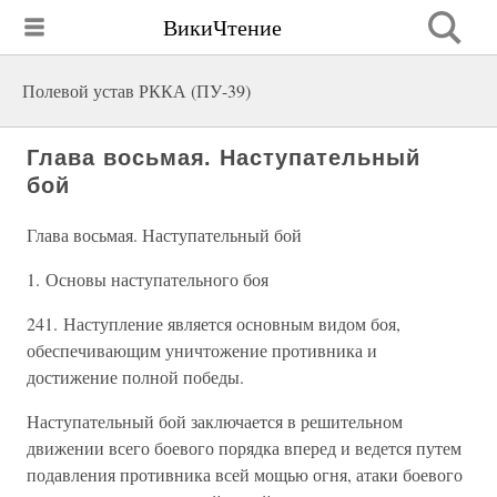
ВикиЧтение
Полевой устав РККА (ПУ-39)
Глава восьмая. Наступательный
бой
Глава восьмая. Наступательный бой
1. Основы наступательного боя
241. Наступление является основным видом боя,
обеспечивающим уничтожение противника и
достижение полной победы.
Наступательный бой заключается в решительном
движении всего боевого порядка вперед и ведется путем
подавления противника всей мощью огня, атаки боевого