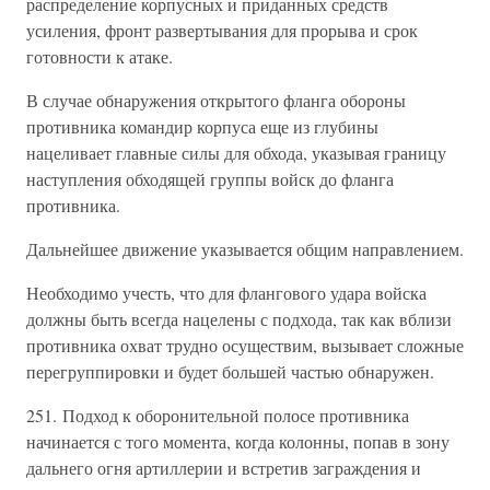
распределение корпусных и приданных средств
усиления, фронт развертывания для прорыва и срок
готовности к атаке.
В случае обнаружения открытого фланга обороны
противника командир корпуса еще из глубины
нацеливает главные силы для обхода, указывая границу
наступления обходящей группы войск до фланга
противника.
Дальнейшее движение указывается общим направлением.
Необходимо учесть, что для флангового удара войска
должны быть всегда нацелены с подхода, так как вблизи
противника охват трудно осуществим, вызывает сложные
перегруппировки и будет большей частью обнаружен.
251. Подход к оборонительной полосе противника
начинается с того момента, когда колонны, попав в зону
дальнего огня артиллерии и встретив заграждения и