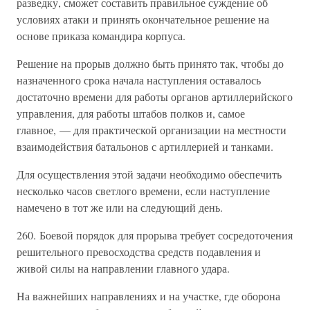
разведку, сможет составить правильное суждение об
условиях атаки и принять окончательное решение на
основе приказа командира корпуса.
Решение на прорыв должно быть принято так, чтобы до
назначенного срока начала наступления оставалось
достаточно времени для работы органов артиллерийского
управления, для работы штабов полков и, самое
главное, — для практической организации на местности
взаимодействия батальонов с артиллерией и танками.
Для осуществления этой задачи необходимо обеспечить
несколько часов светлого времени, если наступление
намечено в тот же или на следующий день.
260. Боевой порядок для прорыва требует сосредоточения
решительного превосходства средств подавления и
живой силы на направлении главного удара.
На важнейших направлениях и на участке, где оборона