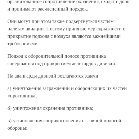
организованное сопротивление охранения, сходят с дорог
и принимают расчлененный порядок.
Они могут при этом также подвергнуться частым
налетам авиации. Поэтому принятие мер скрытности и
прикрытие подхода с воздуха являются важнейшими
требованиями.
Подход к оборонительной полосе противника
совершается под прикрытием авангардов дивизий.
На авангарды дивизий возлагаются задачи:
а) уничтожения заграждений и обороняющих их частей
«противника;
б) уничтожения охранения противника;
в) установления соприкосновения с главной полосой
обороны;