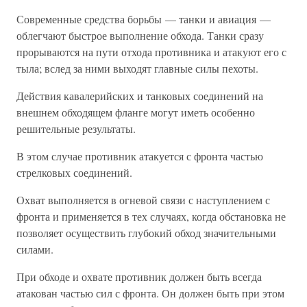
Современные средства борьбы — танки и авиация —
облегчают быстрое выполнение обхода. Танки сразу
прорываются на пути отхода противника и атакуют его с
тыла; вслед за ними выходят главные силы пехоты.
Действия кавалерийских и танковых соединений на
внешнем обходящем фланге могут иметь особенно
решительные результаты.
В этом случае противник атакуется с фронта частью
стрелковых соединений.
Охват выполняется в огневой связи с наступлением с
фронта и применяется в тех случаях, когда обстановка не
позволяет осуществить глубокий обход значительными
силами.
При обходе и охвате противник должен быть всегда
атакован частью сил с фронта. Он должен быть при этом