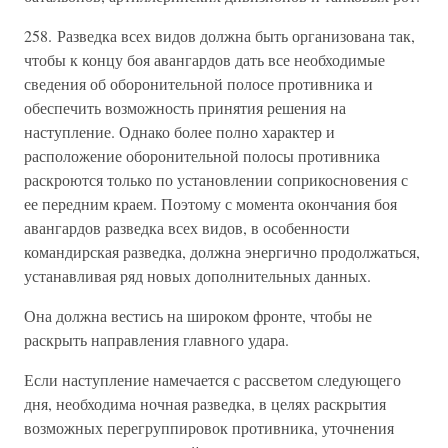
258. Разведка всех видов должна быть организована так,
чтобы к концу боя авангардов дать все необходимые
сведения об оборонительной полосе противника и
обеспечить возможность принятия решения на
наступление. Однако более полно характер и
расположение оборонительной полосы противника
раскроются только по установлении соприкосновения с
ее передним краем. Поэтому с момента окончания боя
авангардов разведка всех видов, в особенности
командирская разведка, должна энергично продолжаться,
устанавливая ряд новых дополнительных данных.
Она должна вестись на широком фронте, чтобы не
раскрыть направления главного удара.
Если наступление намечается с рассветом следующего
дня, необходима ночная разведка, в целях раскрытия
возможных перегруппировок противника, уточнения