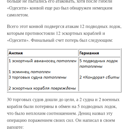
больше не пытались его атаковать, хотя после гибели
«Одесити» конвой еще раз был обнаружен немецким
самолетом.
Всего этот конвой подвергся атакам 12 подводных лодок,
которым противостояли 12 эскортных кораблей и
«Одесити». Финальный счет потерь был следующим:
30 торговых судов дошли до цели, а 2 судна и 2 военных
корабля были потеряны в обмен на 5 подводных лодок,
что было неплохим соотношением. Дениц назвал эту
операцию поражением своих сил. Он написал в своем
рапорте: