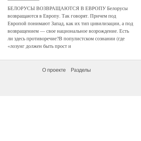
БЕЛОРУСЫ ВОЗВРАЩАЮТСЯ В ЕВРОПУ Белорусы
возвращаются в Европу. Так говорят. Причем под
Европой понимают Запад, как их тип цивилизации, а под
возвращением — свое национальное возрождение. Есть
ли здесь противоречие?В популистском сознании (где
«лозунг должен быть прост и
О проекте
Разделы