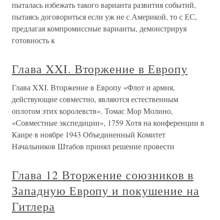
пыталась избежать такого варианта развития событий,
пытаясь договориться если уж не с Америкой, то с ЕС,
предлагая компромиссные варианты, демонстрируя
готовность к
Глава XXI. Вторжение в Европу
Глава XXI. Вторжение в Европу «Флот и армия,
действующие совместно, являются естественным
оплотом этих королевств». Томас Мор Молино,
«Совместные экспедиции», 1759 Хотя на конференции в
Каире в ноябре 1943 Объединенный Комитет
Начальников Штабов принял решение провести
Глава 12 Вторжение союзников в
Западную Европу и покушение на
Гитлера