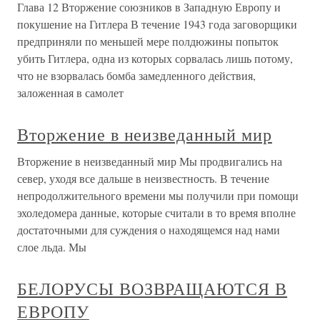
Глава 12 Вторжение союзников в Западную Европу и
покушение на Гитлера В течение 1943 года заговорщики
предприняли по меньшей мере полдюжины попыток
убить Гитлера, одна из которых сорвалась лишь потому,
что не взорвалась бомба замедленного действия,
заложенная в самолет
Вторжение в неизведанный мир
Вторжение в неизведанный мир Мы продвигались на
север, уходя все дальше в неизвестность. В течение
непродолжительного времени мы получили при помощи
эхоледомера данные, которые считали в то время вполне
достаточными для суждения о находящемся над нами
слое льда. Мы
БЕЛОРУСЫ ВОЗВРАЩАЮТСЯ В
ЕВРОПУ