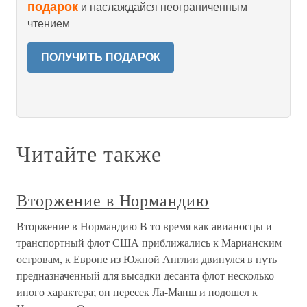
подарок
и наслаждайся неограниченным
чтением
ПОЛУЧИТЬ ПОДАРОК
Читайте также
Вторжение в Нормандию
Вторжение в Нормандию В то время как авианосцы и
транспортный флот США приближались к Марианским
островам, к Европе из Южной Англии двинулся в путь
предназначенный для высадки десанта флот несколько
иного характера; он пересек Ла-Манш и подошел к