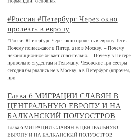
Нормандии. Основная
#Россия #Петербург Через окно
пролезть в европу
#Россия #Петербург Через окно пролезть в европу Теги:
Почему понаезжают в Питер, а не в Москву. – Почему
некондиционное бывает спасительно. – Почему в Питере
привольно студентам и Гельману. Чеховские три сестры
сегодня бы рвались не в Москву, а в Петербург (впрочем,
при
Глава 6 МИГРАЦИИ СЛАВЯН В
ЦЕНТРАЛЬНУЮ ЕВРОПУ И НА
БАЛКАНСКИЙ ПОЛУОСТРОВ
Глава 6 МИГРАЦИИ СЛАВЯН В ЦЕНТРАЛЬНУЮ
ЕВРОПУ И НА БАЛКАНСКИЙ ПОЛУОСТРОВ