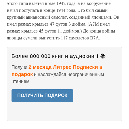
этого типа взлетел в мае 1942 года, а на вооружение
начал поступать в конце 1944 года. Это был самый
крупный авианосный самолет, созданный японцами. Он
имел размах крыльев 47 футов 3 дюйма. (А7М имел
размах крыльев 45 футов 11 дюймов.) До конца войны
японцы сумели выпустить 117 самолетов В7А.
Более 800 000 книг и аудиокниг! 📚
2 месяца Литрес Подписки в
Получи
подарок
и наслаждайся неограниченным
чтением
ПОЛУЧИТЬ ПОДАРОК