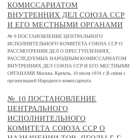
КОМИССАРИАТОМ
ВНУТРЕННИХ ДЕЛ СОЮЗА ССР
И ЕГО МЕСТНЫМИ ОРГАНАМИ
№ 9 ПОСТАНОВЛЕНИЕ ЦЕНТРАЛЬНОГО
ИСПОЛНИТЕЛЬНОГО КОМИТЕТА СОЮЗА ССР О
РАССМОТРЕНИИ ДЕЛ О ПРЕСТУПЛЕНИЯХ,
РАССЛЕДУЕМЫХ НАРОДНЫМ КОМИССАРИАТОМ
ВНУТРЕННИХ ДЕЛ СОЮЗА ССР И ЕГО МЕСТНЫМИ
ОРГАНАМИ Москва, Кремль, 10 июля 1934 г.В связи с
организацией Народного комиссариата
№ 10 ПОСТАНОВЛЕНИЕ
ЦЕНТРАЛЬНОГО
ИСПОЛНИТЕЛЬНОГО
КОМИТЕТА СОЮЗА ССР О
НАЗНАЧЕНИИ ТОВ. ЯГОДЫ Г.Г.