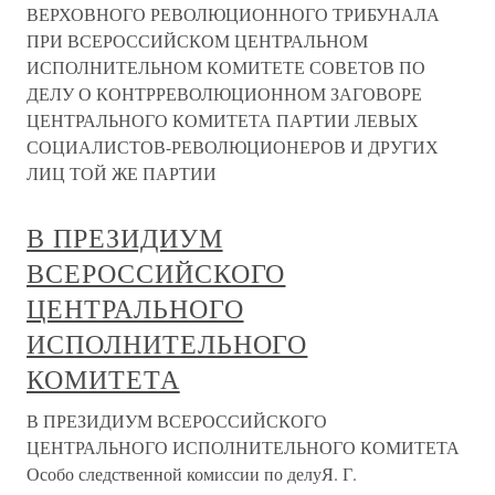
ВЕРХОВНОГО РЕВОЛЮЦИОННОГО ТРИБУНАЛА
ПРИ ВСЕРОССИЙСКОМ ЦЕНТРАЛЬНОМ
ИСПОЛНИТЕЛЬНОМ КОМИТЕТЕ СОВЕТОВ ПО
ДЕЛУ О КОНТРРЕВОЛЮЦИОННОМ ЗАГОВОРЕ
ЦЕНТРАЛЬНОГО КОМИТЕТА ПАРТИИ ЛЕВЫХ
СОЦИАЛИСТОВ-РЕВОЛЮЦИОНЕРОВ И ДРУГИХ
ЛИЦ ТОЙ ЖЕ ПАРТИИ
В ПРЕЗИДИУМ
ВСЕРОССИЙСКОГО
ЦЕНТРАЛЬНОГО
ИСПОЛНИТЕЛЬНОГО
КОМИТЕТА
В ПРЕЗИДИУМ ВСЕРОССИЙСКОГО
ЦЕНТРАЛЬНОГО ИСПОЛНИТЕЛЬНОГО КОМИТЕТА
Особо следственной комиссии по делуЯ. Г.