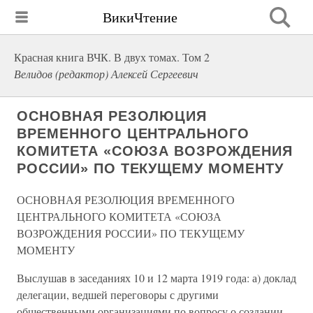
ВикиЧтение
Красная книга ВЧК. В двух томах. Том 2
Велидов (редактор) Алексей Сергеевич
ОСНОВНАЯ РЕЗОЛЮЦИЯ
ВРЕМЕННОГО ЦЕНТРАЛЬНОГО
КОМИТЕТА «СОЮЗА ВОЗРОЖДЕНИЯ
РОССИИ» ПО ТЕКУЩЕМУ МОМЕНТУ
ОСНОВНАЯ РЕЗОЛЮЦИЯ ВРЕМЕННОГО
ЦЕНТРАЛЬНОГО КОМИТЕТА «СОЮЗА
ВОЗРОЖДЕНИЯ РОССИИ» ПО ТЕКУЩЕМУ
МОМЕНТУ
Выслушав в заседаниях 10 и 12 марта 1919 года: а) доклад
делегации, ведшей переговоры с другими
общественными организациями по вопросу о создании