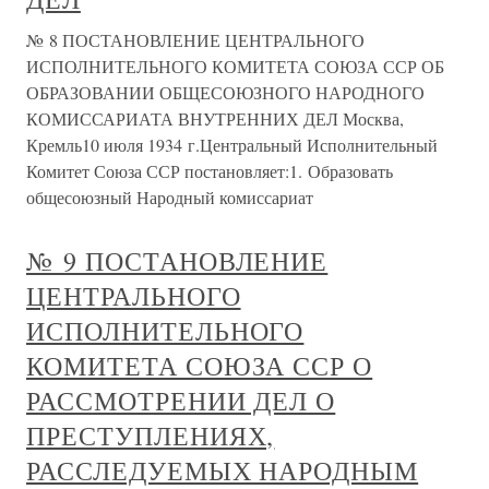
№ 8 ПОСТАНОВЛЕНИЕ ЦЕНТРАЛЬНОГО
ИСПОЛНИТЕЛЬНОГО КОМИТЕТА СОЮЗА ССР ОБ
ОБРАЗОВАНИИ ОБЩЕСОЮЗНОГО НАРОДНОГО
КОМИССАРИАТА ВНУТРЕННИХ ДЕЛ Москва,
Кремль10 июля 1934 г.Центральный Исполнительный
Комитет Союза ССР постановляет:1. Образовать
общесоюзный Народный комиссариат
№ 9 ПОСТАНОВЛЕНИЕ
ЦЕНТРАЛЬНОГО
ИСПОЛНИТЕЛЬНОГО
КОМИТЕТА СОЮЗА ССР О
РАССМОТРЕНИИ ДЕЛ О
ПРЕСТУПЛЕНИЯХ,
РАССЛЕДУЕМЫХ НАРОДНЫМ