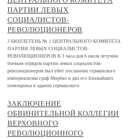
ПАРТИИ ЛЕВЫХ
СОЦИАЛИСТОВ-
РЕВОЛЮЦИОНЕРОВ
3 БЮЛЛЕТЕНЬ № 1 ЦЕНТРАЛЬНОГО КОМИТЕТА
ПАРТИИ ЛЕВЫХ СОЦИАЛИСТОВ-
РЕВОЛЮЦИОНЕРОВ В 3 часа дня 6 июля летучим
боевым отрядом партии левых социалистов-
революционеров был убит посланник германского
империализма граф Мирбах и два его ближайших
помощника в здании германского
ЗАКЛЮЧЕНИЕ
ОБВИНИТЕЛЬНОЙ КОЛЛЕГИИ
ВЕРХОВНОГО
РЕВОЛЮЦИОННОГО