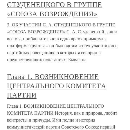
СТУДЕНЕЦКОГО В ГРУППЕ
«СОЮЗА ВОЗРОЖДЕНИЯ»
3. ОБ УЧАСТИИ С. А. СТУДЕНЕЦКОГО В ГРУППЕ
«СОЮЗА ВОЗРОЖДЕНИЯ» С. А. Студенецкий, как и
все мы, приблизительно в одно время примкнул к
платформе группы – он был одним из тех участников в
партийных совещаниях, о которых я говорил в
предшествующих показаниях. Бывал на
Глава 1. ВОЗНИКНОВЕНИЕ
ЦЕНТРАЛЬНОГО КОМИТЕТА
ПАРТИИ
Глава 1. ВОЗНИКНОВЕНИЕ ЦЕНТРАЛЬНОГО
КОМИТЕТА ПАРТИИ История, как и природа, любит
контрасты и причуды. Ими полна и история
коммунистической партии Советского Союза: первый