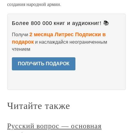
создания народной армии.
Более 800 000 книг и аудиокниг! 📚
2 месяца Литрес Подписки в
Получи
подарок
и наслаждайся неограниченным
чтением
ПОЛУЧИТЬ ПОДАРОК
Читайте также
Русский вопрос — основная