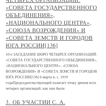
«СОВЕТА ГОСУДАРСТВЕННОГО
ОБЪЕДИНЕНИЯ»,
«НАЦИОНАЛЬНОГО ЦЕНТРА»,
«СОЮЗА ВОЗРОЖДЕНИЯ» И
«СОВЕТА ЗЕМСТВ И ГОРОДОВ
ЮГА РОССИИ[136]
10-е ЗАСЕДАНИЕ БЮРО ЧЕТЫРЕХ ОРГАНИЗАЦИЙ:
«СОВЕТА ГОСУДАРСТВЕННОГО ОБЪЕДИНЕНИЯ»,
«НАЦИОНАЛЬНОГО ЦЕНТРА», «СОЮЗА
ВОЗРОЖДЕНИЯ» И «СОВЕТА ЗЕМСТВ И ГОРОДОВ
ЮГА РОССИИ[136] 6 марта н. с. 1919
годаПредседательствующий излагает точку зрения всех
четырех организаций, как они были
3. ОБ УЧАСТИИ С. А.