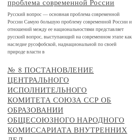
проблема современной России
Русский вопрос — основная проблема современной
России Самую большую проблему современной России и
отношений между ее национальностями представляет
русский вопрос, выступающий на современном этапе как
наследие русофобской, наднациональной по своей
природе власти в
№ 8 ПОСТАНОВЛЕНИЕ
ЦЕНТРАЛЬНОГО
ИСПОЛНИТЕЛЬНОГО
КОМИТЕТА СОЮЗА ССР ОБ
ОБРАЗОВАНИИ
ОБЩЕСОЮЗНОГО НАРОДНОГО
КОМИССАРИАТА ВНУТРЕННИХ
ДЕЛ