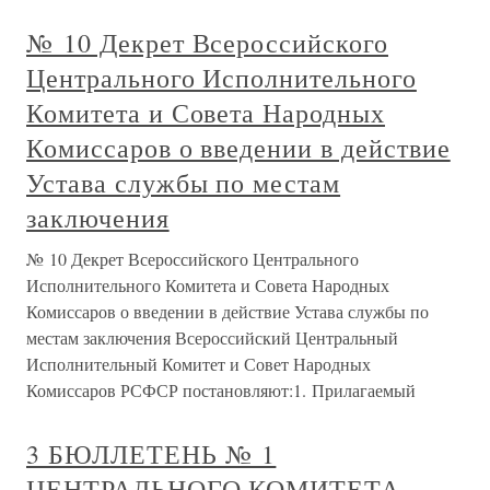
№ 10 Декрет Всероссийского
Центрального Исполнительного
Комитета и Совета Народных
Комиссаров о введении в действие
Устава службы по местам
заключения
№ 10 Декрет Всероссийского Центрального
Исполнительного Комитета и Совета Народных
Комиссаров о введении в действие Устава службы по
местам заключения Всероссийский Центральный
Исполнительный Комитет и Совет Народных
Комиссаров РСФСР постановляют:1. Прилагаемый
3 БЮЛЛЕТЕНЬ № 1
ЦЕНТРАЛЬНОГО КОМИТЕТА