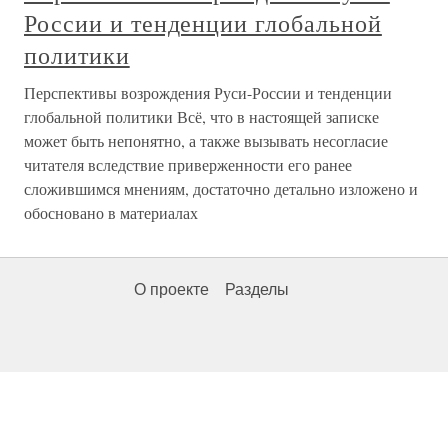
России и тенденции глобальной
политики
Перспективы возрождения Руси-России и тенденции
глобальной политики Всё, что в настоящей записке
может быть непонятно, а также вызывать несогласие
читателя вследствие приверженности его ранее
сложившимся мнениям, достаточно детально изложено и
обосновано в материалах
О проекте
Разделы