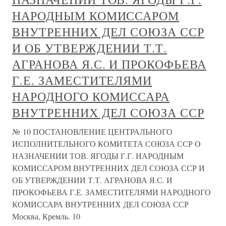
НАРОДНЫМ КОМИССАРОМ
ВНУТРЕННИХ ДЕЛ СОЮЗА ССР
И ОБ УТВЕРЖДЕНИИ Т.Т.
АГРАНОВА Я.С. И ПРОКОФЬЕВА
Г.Е. ЗАМЕСТИТЕЛЯМИ
НАРОДНОГО КОМИССАРА
ВНУТРЕННИХ ДЕЛ СОЮЗА ССР
№ 10 ПОСТАНОВЛЕНИЕ ЦЕНТРАЛЬНОГО
ИСПОЛНИТЕЛЬНОГО КОМИТЕТА СОЮЗА ССР О
НАЗНАЧЕНИИ ТОВ. ЯГОДЫ Г.Г. НАРОДНЫМ
КОМИССАРОМ ВНУТРЕННИХ ДЕЛ СОЮЗА ССР И
ОБ УТВЕРЖДЕНИИ Т.Т. АГРАНОВА Я.С. И
ПРОКОФЬЕВА Г.Е. ЗАМЕСТИТЕЛЯМИ НАРОДНОГО
КОМИССАРА ВНУТРЕННИХ ДЕЛ СОЮЗА ССР
Москва, Кремль. 10