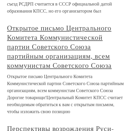
съезд РСДРП считается в СССР официальной датой
образования КПСС, но его организатором был
Открытое письмо Центрального
Комитета Коммунистической
партии Советского Союза
партийным организациям, всем
коммунистам Советского Союза
Открытое письмо Центрального Комитета
Коммунистической партии Советского Союза партийным
организациям, всем коммунистам Советского Союза
Дорогие товарищи!Центральный Комитет КПСС считает
необходимым обратиться к вам с открытым письмом,
чтобы изложить свою позицию
Перспективы возрождения Руси-