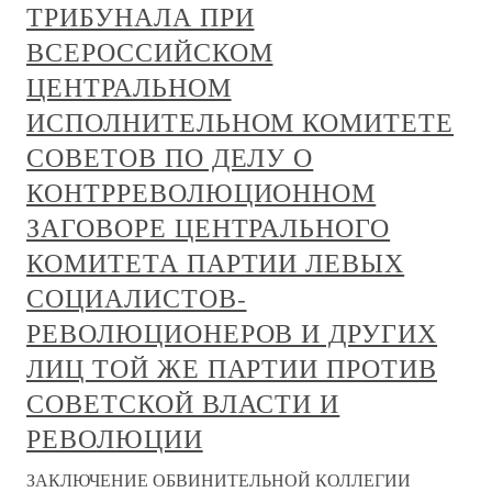
ТРИБУНАЛА ПРИ
ВСЕРОССИЙСКОМ
ЦЕНТРАЛЬНОМ
ИСПОЛНИТЕЛЬНОМ КОМИТЕТЕ
СОВЕТОВ ПО ДЕЛУ О
КОНТРРЕВОЛЮЦИОННОМ
ЗАГОВОРЕ ЦЕНТРАЛЬНОГО
КОМИТЕТА ПАРТИИ ЛЕВЫХ
СОЦИАЛИСТОВ-
РЕВОЛЮЦИОНЕРОВ И ДРУГИХ
ЛИЦ ТОЙ ЖЕ ПАРТИИ ПРОТИВ
СОВЕТСКОЙ ВЛАСТИ И
РЕВОЛЮЦИИ
ЗАКЛЮЧЕНИЕ ОБВИНИТЕЛЬНОЙ КОЛЛЕГИИ