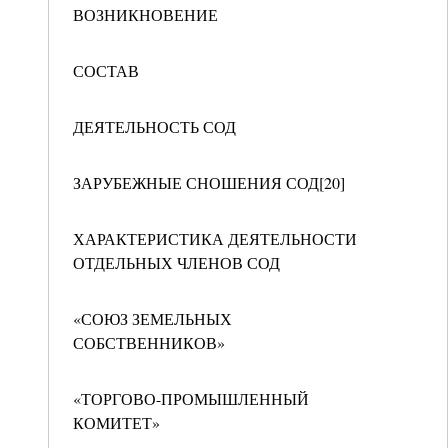
ВОЗНИКНОВЕНИЕ
СОСТАВ
ДЕЯТЕЛЬНОСТЬ СОД
ЗАРУБЕЖНЫЕ СНОШЕНИЯ СОД[20]
ХАРАКТЕРИСТИКА ДЕЯТЕЛЬНОСТИ
ОТДЕЛЬНЫХ ЧЛЕНОВ СОД
«СОЮЗ ЗЕМЕЛЬНЫХ
СОБСТВЕННИКОВ»
«ТОРГОВО-ПРОМЫШЛЕННЫЙ
КОМИТЕТ»