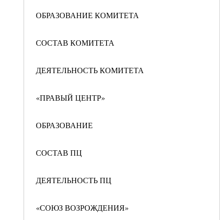
ОБРАЗОВАНИЕ КОМИТЕТА
СОСТАВ КОМИТЕТА
ДЕЯТЕЛЬНОСТЬ КОМИТЕТА
«ПРАВЫЙ ЦЕНТР»
ОБРАЗОВАНИЕ
СОСТАВ ПЦ
ДЕЯТЕЛЬНОСТЬ ПЦ
«СОЮЗ ВОЗРОЖДЕНИЯ»