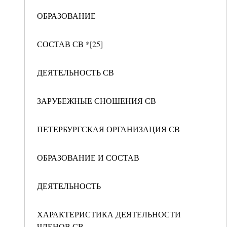
ОБРАЗОВАНИЕ
СОСТАВ СВ *[25]
ДЕЯТЕЛЬНОСТЬ СВ
ЗАРУБЕЖНЫЕ СНОШЕНИЯ СВ
ПЕТЕРБУРГСКАЯ ОРГАНИЗАЦИЯ СВ
ОБРАЗОВАНИЕ И СОСТАВ
ДЕЯТЕЛЬНОСТЬ
ХАРАКТЕРИСТИКА ДЕЯТЕЛЬНОСТИ
ЧЛЕНОВ СВ