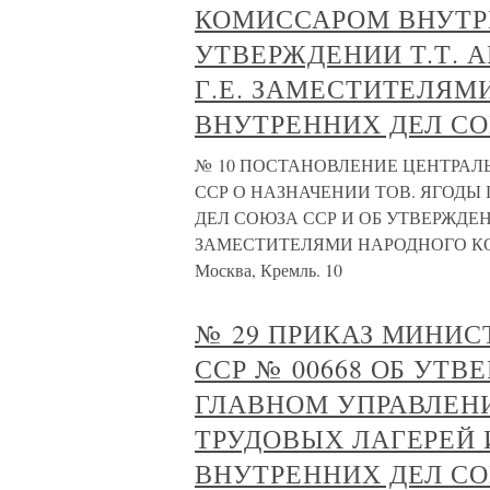
КОМИССАРОМ ВНУТРЕ
УТВЕРЖДЕНИИ Т.Т. А
Г.Е. ЗАМЕСТИТЕЛЯМ
ВНУТРЕННИХ ДЕЛ СО
№ 10 ПОСТАНОВЛЕНИЕ ЦЕНТРА
ССР О НАЗНАЧЕНИИ ТОВ. ЯГОДЫ
ДЕЛ СОЮЗА ССР И ОБ УТВЕРЖДЕНИ
ЗАМЕСТИТЕЛЯМИ НАРОДНОГО К
Москва, Кремль. 10
№ 29 ПРИКАЗ МИНИС
ССР № 00668 ОБ УТ
ГЛАВНОМ УПРАВЛЕН
ТРУДОВЫХ ЛАГЕРЕЙ
ВНУТРЕННИХ ДЕЛ СО