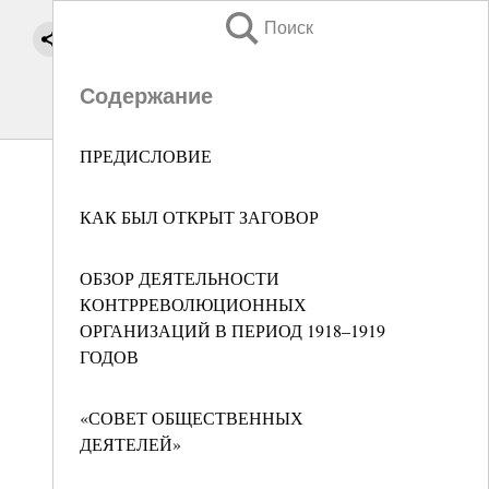
Поиск
Содержание
ПРЕДИСЛОВИЕ
КАК БЫЛ ОТКРЫТ ЗАГОВОР
ОБЗОР ДЕЯТЕЛЬНОСТИ
КОНТРРЕВОЛЮЦИОННЫХ
ОРГАНИЗАЦИЙ В ПЕРИОД 1918–1919
ГОДОВ
«СОВЕТ ОБЩЕСТВЕННЫХ
ДЕЯТЕЛЕЙ»