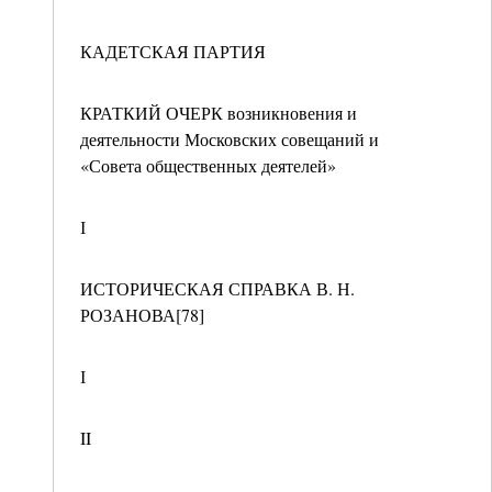
КАДЕТСКАЯ ПАРТИЯ
КРАТКИЙ ОЧЕРК возникновения и
деятельности Московских совещаний и
«Совета общественных деятелей»
І
ИСТОРИЧЕСКАЯ СПРАВКА В. Н.
РОЗАНОВА[78]
І
II