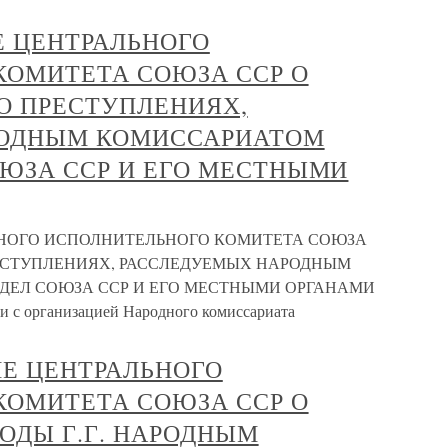
Е ЦЕНТРАЛЬНОГО
КОМИТЕТА СОЮЗА ССР О
О ПРЕСТУПЛЕНИЯХ,
РОДНЫМ КОМИССАРИАТОМ
ЮЗА ССР И ЕГО МЕСТНЫМИ
ЬНОГО ИСПОЛНИТЕЛЬНОГО КОМИТЕТА СОЮЗА
РЕСТУПЛЕНИЯХ, РАССЛЕДУЕМЫХ НАРОДНЫМ
ДЕЛ СОЮЗА ССР И ЕГО МЕСТНЫМИ ОРГАНАМИ
зи с организацией Народного комиссариата
ИЕ ЦЕНТРАЛЬНОГО
КОМИТЕТА СОЮЗА ССР О
ГОДЫ Г.Г. НАРОДНЫМ