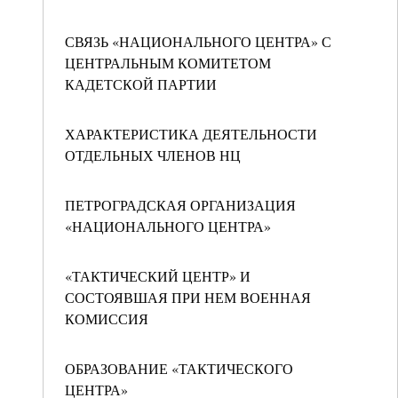
СВЯЗЬ «НАЦИОНАЛЬНОГО ЦЕНТРА» С
ЦЕНТРАЛЬНЫМ КОМИТЕТОМ
КАДЕТСКОЙ ПАРТИИ
ХАРАКТЕРИСТИКА ДЕЯТЕЛЬНОСТИ
ОТДЕЛЬНЫХ ЧЛЕНОВ НЦ
ПЕТРОГРАДСКАЯ ОРГАНИЗАЦИЯ
«НАЦИОНАЛЬНОГО ЦЕНТРА»
«ТАКТИЧЕСКИЙ ЦЕНТР» И
СОСТОЯВШАЯ ПРИ НЕМ ВОЕННАЯ
КОМИССИЯ
ОБРАЗОВАНИЕ «ТАКТИЧЕСКОГО
ЦЕНТРА»