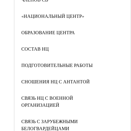
«НАЦИОНАЛЬНЫЙ ЦЕНТР»
ОБРАЗОВАНИЕ ЦЕНТРА
СОСТАВ НЦ
ПОДГОТОВИТЕЛЬНЫЕ РАБОТЫ
СНОШЕНИЯ НЦ С АНТАНТОЙ
СВЯЗЬ НЦ С ВОЕННОЙ
ОРГАНИЗАЦИЕЙ
СВЯЗЬ С ЗАРУБЕЖНЫМИ
БЕЛОГВАРДЕЙЦАМИ