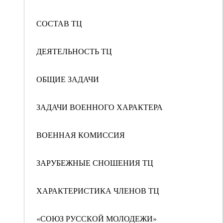
СОСТАВ ТЦ
ДЕЯТЕЛЬНОСТЬ ТЦ
ОБЩИЕ ЗАДАЧИ
ЗАДАЧИ ВОЕННОГО ХАРАКТЕРА
ВОЕННАЯ КОМИССИЯ
ЗАРУБЕЖНЫЕ СНОШЕНИЯ ТЦ
ХАРАКТЕРИСТИКА ЧЛЕНОВ ТЦ
«СОЮЗ РУССКОЙ МОЛОДЕЖИ»