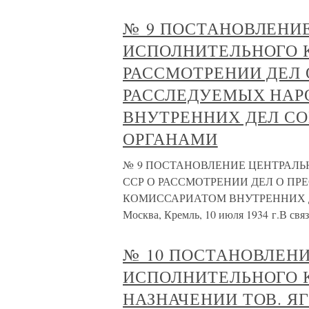
№ 9 ПОСТАНОВЛЕНИ
ИСПОЛНИТЕЛЬНОГО 
РАССМОТРЕНИИ ДЕЛ 
РАССЛЕДУЕМЫХ НА
ВНУТРЕННИХ ДЕЛ СО
ОРГАНАМИ
№ 9 ПОСТАНОВЛЕНИЕ ЦЕНТРАЛ
ССР О РАССМОТРЕНИИ ДЕЛ О П
КОМИССАРИАТОМ ВНУТРЕННИХ 
Москва, Кремль, 10 июля 1934 г.В свя
№ 10 ПОСТАНОВЛЕН
ИСПОЛНИТЕЛЬНОГО 
НАЗНАЧЕНИИ ТОВ. Я