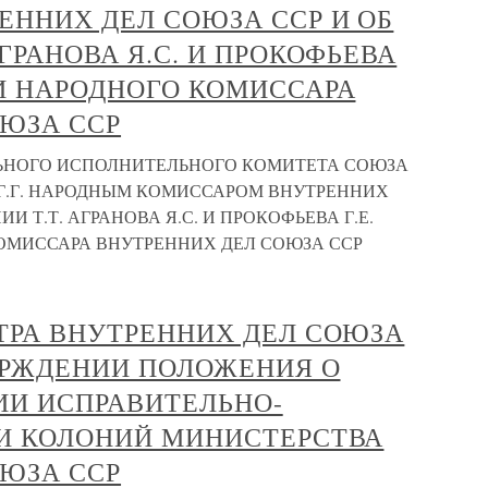
ННИХ ДЕЛ СОЮЗА ССР И ОБ
ГРАНОВА Я.С. И ПРОКОФЬЕВА
И НАРОДНОГО КОМИССАРА
ЮЗА ССР
ЛЬНОГО ИСПОЛНИТЕЛЬНОГО КОМИТЕТА СОЮЗА
 Г.Г. НАРОДНЫМ КОМИССАРОМ ВНУТРЕННИХ
И Т.Т. АГРАНОВА Я.С. И ПРОКОФЬЕВА Г.Е.
ОМИССАРА ВНУТРЕННИХ ДЕЛ СОЮЗА ССР
ТРА ВНУТРЕННИХ ДЕЛ СОЮЗА
ВЕРЖДЕНИИ ПОЛОЖЕНИЯ О
ИИ ИСПРАВИТЕЛЬНО-
 И КОЛОНИЙ МИНИСТЕРСТВА
ЮЗА ССР