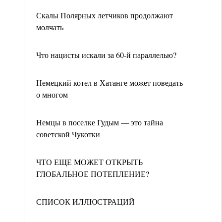
Скалы Полярных летчиков продолжают
молчать
Что нацисты искали за 60-й параллелью?
Немецкий котел в Хатанге может поведать
о многом
Немцы в поселке Гудым — это тайна
советской Чукотки
ЧТО ЕЩЕ МОЖЕТ ОТКРЫТЬ
ГЛОБАЛЬНОЕ ПОТЕПЛЕНИЕ?
СПИСОК ИЛЛЮСТРАЦИЙ