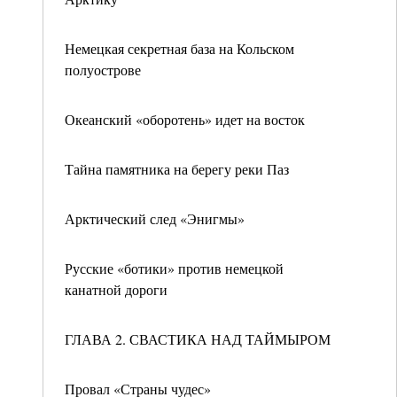
Немецкая секретная база на Кольском
полуострове
Океанский «оборотень» идет на восток
Тайна памятника на берегу реки Паз
Арктический след «Энигмы»
Русские «ботики» против немецкой
канатной дороги
ГЛАВА 2. СВАСТИКА НАД ТАЙМЫРОМ
Провал «Страны чудес»