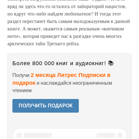
вряд ли здесь что-то осталось от лабораторий нацистов,
но вдруг что-либо найдем любопытное? И тогда этот
раздел перестанет быть самым малодоказуемым в данной
книге. А может, окажется самым реальным «кончиком
нити», которая приведет нас к разгадке очень многих
арктических тайн Третьего рейха.
Более 800 000 книг и аудиокниг! 📚
2 месяца Литрес Подписки в
Получи
подарок
и наслаждайся неограниченным
чтением
ПОЛУЧИТЬ ПОДАРОК