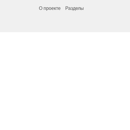
О проекте
Разделы