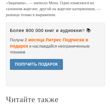
«Зацапаны», — написал Мопа. Один изъяснялся на
салонном жаргоне, другой на жаргоне каторжников, —
разница только в выражении.
Более 800 000 книг и аудиокниг! 📚
2 месяца Литрес Подписки в
Получи
подарок
и наслаждайся неограниченным
чтением
ПОЛУЧИТЬ ПОДАРОК
Читайте также