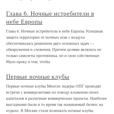
Глава 6. Ночные истребители в
небе Европы
Глава 6. Ночные истребители в небе Европы Успешная
защита территории от ночных атак с воздуха
обеспечивалась решением двух основных задач —
обнаружения и слежения. Причем целями являлись не
только самолеты противника, но и свои собственные.
Мало проку в том, чтобы
Первые ночные клубы
Первые ночные клубы Многие лидеры ОПГ проводят
встречи с коммерсантами по поводу вложения своих
капиталов в различные коммерческие проекты. Наиболее
выгодными были в то время так называемый бизнес на
отдыхе. В Москве стали возникать ночные клубы,