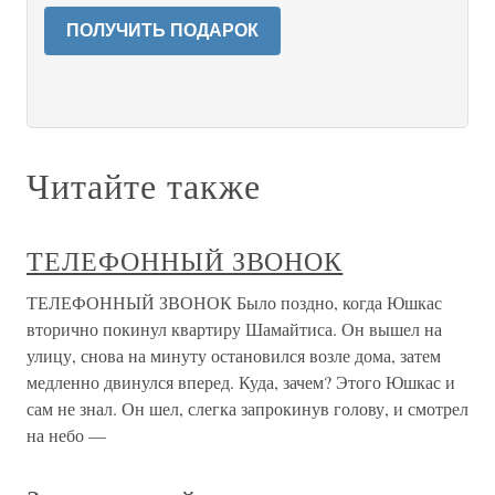
ПОЛУЧИТЬ ПОДАРОК
Читайте также
ТЕЛЕФОННЫЙ ЗВОНОК
ТЕЛЕФОННЫЙ ЗВОНОК Было поздно, когда Юшкас
вторично покинул квартиру Шамайтиса. Он вышел на
улицу, снова на минуту остановился возле дома, затем
медленно двинулся вперед. Куда, зачем? Этого Юшкас и
сам не знал. Он шел, слегка запрокинув голову, и смотрел
на небо —