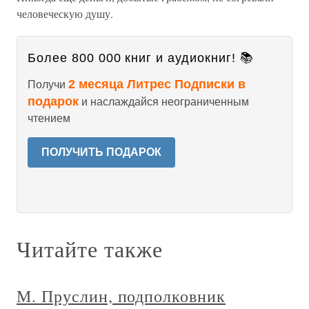
человеческую душу.
Более 800 000 книг и аудиокниг! 📚
2 месяца Литрес Подписки в
Получи
подарок
и наслаждайся неограниченным
чтением
ПОЛУЧИТЬ ПОДАРОК
Читайте также
М. Пруслин, подполковник