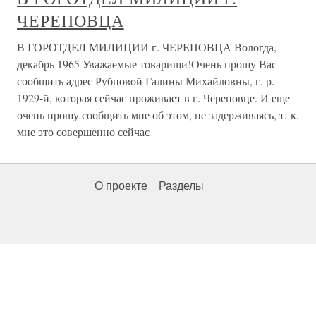
ЧЕРЕПОВЦА
В ГОРОТДЕЛ МИЛИЦИИ г. ЧЕРЕПОВЦА Вологда,
декабрь 1965 Уважаемые товарищи!Очень прошу Вас
сообщить адрес Рубцовой Галины Михайловны, г. р.
1929-й, которая сейчас проживает в г. Череповце. И еще
очень прошу сообщить мне об этом, не задерживаясь, т. к.
мне это совершенно сейчас
О проекте
Разделы