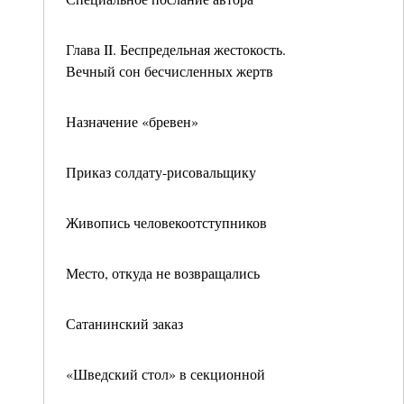
Глава II. Беспредельная жестокость.
Вечный сон бесчисленных жертв
Назначение «бревен»
Приказ солдату-рисовальщику
Живопись человекоотступников
Место, откуда не возвращались
Сатанинский заказ
«Шведский стол» в секционной