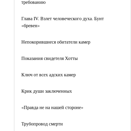
требованию
Глава IV. Взлет человеческого духа. Бунт
«бревен»
Непокорившиеся обитатели камер
Показания свидетеля Хотты
Ключ от всех адских камер
Крик души заключенных
«Правда не на нашей стороне»
Трубопровод смерти