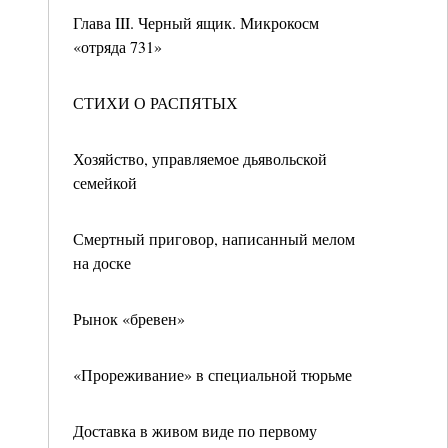
Глава III. Черный ящик. Микрокосм
«отряда 731»
СТИХИ О РАСПЯТЫХ
Хозяйство, управляемое дьявольской
семейкой
Смертный приговор, написанный мелом
на доске
Рынок «бревен»
«Прореживание» в специальной тюрьме
Доставка в живом виде по первому