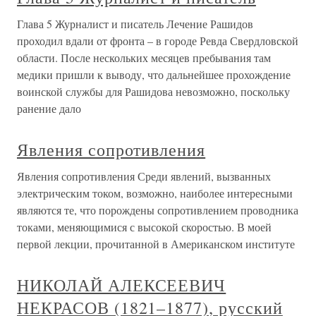
Глава 5 Журналист и писатель Лечение Рашидов
проходил вдали от фронта – в городе Ревда Свердловской
области. После нескольких месяцев пребывания там
медики пришли к выводу, что дальнейшее прохождение
воинской службы для Рашидова невозможно, поскольку
ранение дало
Явления сопротивления
Явления сопротивления Среди явлений, вызванных
электрическим током, возможно, наиболее интересными
являются те, что порождены сопротивлением проводника
токами, меняющимися с высокой скоростью. В моей
первой лекции, прочитанной в Американском институте
НИКОЛАЙ АЛЕКСЕЕВИЧ
НЕКРАСОВ (1821–1877), русский