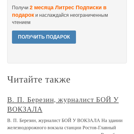
2 месяца Литрес Подписки в
Получи
подарок
и наслаждайся неограниченным
чтением
ПОЛУЧИТЬ ПОДАРОК
Читайте также
В. П. Березин, журналист БОЙ У
ВОКЗАЛА
В. П. Березин, журналист БОЙ У ВОКЗАЛА На здании
железнодорожного вокзала станции Ростов-Главный