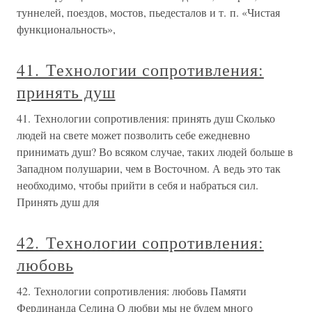
туннелей, поездов, мостов, пьедесталов и т. п. «Чистая
функциональность»,
41. Технологии сопротивления:
принять душ
41. Технологии сопротивления: принять душ Сколько
людей на свете может позволить себе ежедневно
принимать душ? Во всяком случае, таких людей больше в
Западном полушарии, чем в Восточном. А ведь это так
необходимо, чтобы прийти в себя и набраться сил.
Принять душ для
42. Технологии сопротивления:
любовь
42. Технологии сопротивления: любовь Памяти
Фердинанда Селина О любви мы не будем много