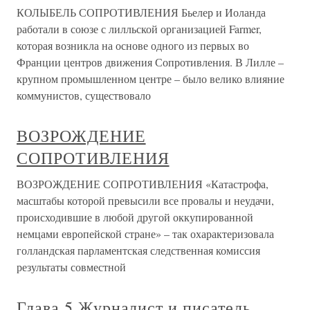
КОЛЫБЕЛЬ СОПРОТИВЛЕНИЯ Бьелер и Иоланда
работали в союзе с лилльской организацией Farmer,
которая возникла на основе одного из первых во
Франции центров движения Сопротивления. В Лилле –
крупном промышленном центре – было велико влияние
коммунистов, существовало
ВОЗРОЖДЕНИЕ
СОПРОТИВЛЕНИЯ
ВОЗРОЖДЕНИЕ СОПРОТИВЛЕНИЯ «Катастрофа,
масштабы которой превысили все провалы и неудачи,
происходившие в любой другой оккупированной
немцами европейской стране» – так охарактеризовала
голландская парламентская следственная комиссия
результаты совместной
Глава 5 Журналист и писатель