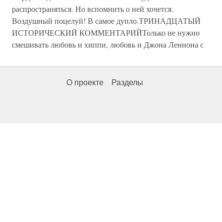
распространяться. Но вспомнить о ней хочется.
Воздушный поцелуй! В самое дупло.ТРИНАДЦАТЫЙ
ИСТОРИЧЕСКИЙ КОММЕНТАРИЙТолько не нужно
смешивать любовь и хиппи, любовь и Джона Леннона с
О проекте
Разделы