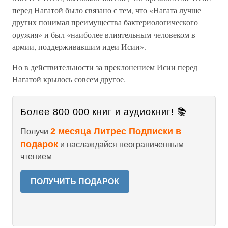
перед Нагатой было связано с тем, что «Нагата лучше
других понимал преимущества бактериологического
оружия» и был «наиболее влиятельным человеком в
армии, поддерживавшим идеи Исии».
Но в действительности за преклонением Исии перед
Нагатой крылось совсем другое.
Более 800 000 книг и аудиокниг! 📚
2 месяца Литрес Подписки в
Получи
подарок
и наслаждайся неограниченным
чтением
ПОЛУЧИТЬ ПОДАРОК