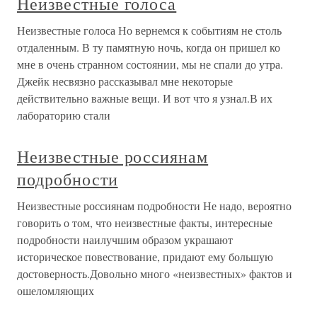
Неизвестные голоса
Неизвестные голоса Но вернемся к событиям не столь
отдаленным. В ту памятную ночь, когда он пришел ко
мне в очень странном состоянии, мы не спали до утра.
Джейк несвязно рассказывал мне некоторые
действительно важные вещи. И вот что я узнал.В их
лабораторию стали
Неизвестные россиянам
подробности
Неизвестные россиянам подробности Не надо, вероятно
говорить о том, что неизвестные факты, интересные
подробности наилучшим образом украшают
историческое повествование, придают ему большую
достоверность.Довольно много «неизвестных» фактов и
ошеломляющих