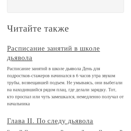
Читайте также
Расписание занятий в школе
дьявола
Расписание занятий в школе дьявола День для
подростков-стажеров начинался в 6 часов утра звуком
трубы, возвещавшей подъем. Не умываясь, они выбегали
на находившийся рядом плац, где делали зарядку. Тот,
кто проспал или чуть замешкался, немедленно получал от
начальника
Глава II. По следу дьявола