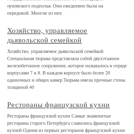
оуновского подполья. Они ежедневно были на
передовой. Многие из них
Хозяйство, управляемое
дьявольской семейкой
Хозяйство, управляемое дьявольской семейкой
Специальная тюрьма представляла собой двухэтажное
железобетонное сооружение, которое называлось в отряде
корпусами 7 и 8. В каждом корпусе было более 20
одиночных и общих камер.Тюрьма имела прочные стены
толщиной 40
Рестораны французской кухни
Рестораны французской кухни Самые знаменитые
рестораны старого Петербурга славились французской
кухней.Одним из первых ресторанов французской кухни