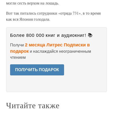
могли сесть верхом на лошадь.
Вот так питались сотрудники «отряда 731», в то время
как вся Япония голодала.
Более 800 000 книг и аудиокниг! 📚
2 месяца Литрес Подписки в
Получи
подарок
и наслаждайся неограниченным
чтением
ПОЛУЧИТЬ ПОДАРОК
Читайте также