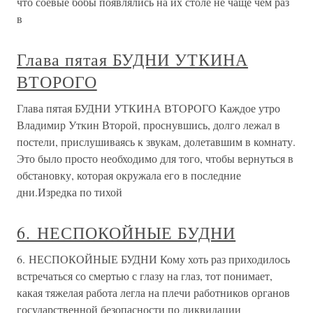
что соевые бобы появлялись на их столе не чаще чем раз
в
Глава пятая БУДНИ УТКИНА
ВТОРОГО
Глава пятая БУДНИ УТКИНА ВТОРОГО Каждое утро
Владимир Уткин Второй, проснувшись, долго лежал в
постели, прислушиваясь к звукам, долетавшим в комнату.
Это было просто необходимо для того, чтобы вернуться в
обстановку, которая окружала его в последние
дни.Изредка по тихой
6. НЕСПОКОЙНЫЕ БУДНИ
6. НЕСПОКОЙНЫЕ БУДНИ Кому хоть раз приходилось
встречаться со смертью с глазу на глаз, тот понимает,
какая тяжелая работа легла на плечи работников органов
государственной безопасности по ликвидации