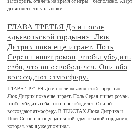
заговорить, отвлечь на время от игры – бесполезно. Азарт
девятилетнего мальчонки
ГЛАВА ТРЕТЬЯ До и после
«дьявольской гордыни». Люк
Дитрих пока еще играет. Поль
Серан пишет роман, чтобы убедить
себя, что он освободился. Они оба
воссоздают атмосферу.
ГЛАВА ТРЕТЬЯ До и после «дьявольской гордыни».
Люк Дитрих пока еще играет. Поль Серан пишет роман,
чтобы убедить себя, что он освободился. Они оба
воссоздают атмосферу. В ТЕКСТАХ Люка Дитриха и
Поля Серана не ощущается той «дьявольской гордыни»,
которая, как я уже упоминал,