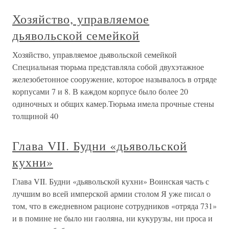
Хозяйство, управляемое
дьявольской семейкой
Хозяйство, управляемое дьявольской семейкой
Специальная тюрьма представляла собой двухэтажное
железобетонное сооружение, которое называлось в отряде
корпусами 7 и 8. В каждом корпусе было более 20
одиночных и общих камер.Тюрьма имела прочные стены
толщиной 40
Глава VII. Будни «дьявольской
кухни»
Глава VII. Будни «дьявольской кухни» Воинская часть с
лучшим во всей имперской армии столом Я уже писал о
том, что в ежедневном рационе сотрудников «отряда 731»
и в помине не было ни гаоляна, ни кукурузы, ни проса и