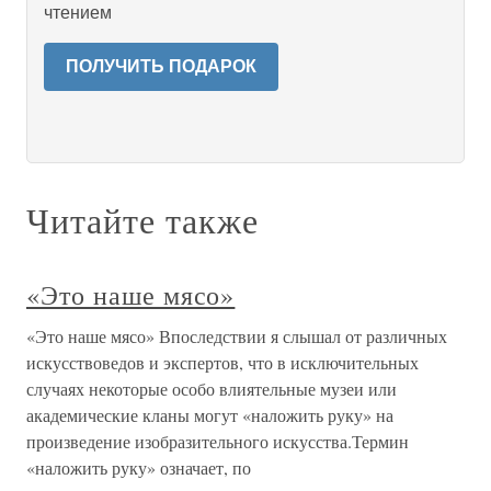
чтением
ПОЛУЧИТЬ ПОДАРОК
Читайте также
«Это наше мясо»
«Это наше мясо» Впоследствии я слышал от различных
искусствоведов и экспертов, что в исключительных
случаях некоторые особо влиятельные музеи или
академические кланы могут «наложить руку» на
произведение изобразительного искусства.Термин
«наложить руку» означает, по