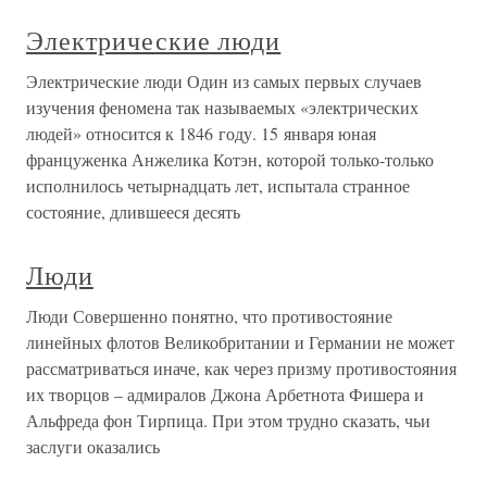
Электрические люди
Электрические люди Один из самых первых случаев
изучения феномена так называемых «электрических
людей» относится к 1846 году. 15 января юная
француженка Анжелика Котэн, которой только-только
исполнилось четырнадцать лет, испытала странное
состояние, длившееся десять
Люди
Люди Совершенно понятно, что противостояние
линейных флотов Великобритании и Германии не может
рассматриваться иначе, как через призму противостояния
их творцов – адмиралов Джона Арбетнота Фишера и
Альфреда фон Тирпица. При этом трудно сказать, чьи
заслуги оказались