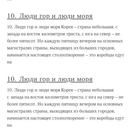
10. Люди гор и люди моря
10. Люди гор и люди моря Корея – страна небольшая: с
запада на восток километров триста, с юга на север – не
более пятисот. Но каждую пятницу вечером на основных
магистралях страны, выходящих из больших городов,
начинается настоящее столпотворение – это корейцы едут
на
10. Люди гор и люди моря
10. Люди гор и люди моря Корея – страна небольшая:
с запада на восток километров триста, с юга на север – не
более пятисот. Но каждую пятницу вечером на основных
магистралях страны, выходящих из больших городов,
начинается настоящее столпотворение – это корейцы едут
на