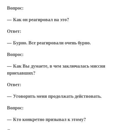
Вопрос:
— Как он реагировал на это?
Ответ:
— Бурно. Все реагировали очень бурно.
Вопрос:
— Как Вы думаете, в чем заключалась миссия
приехавших?
Ответ:
— Уговорить меня продолжать действовать.
Вопрос:
— Кто конкретно призывал к этому?