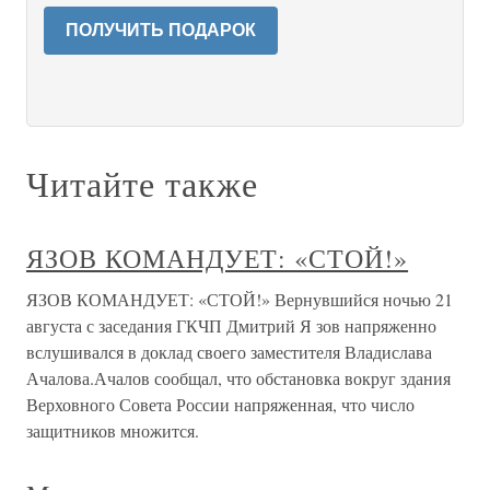
ПОЛУЧИТЬ ПОДАРОК
Читайте также
ЯЗОВ КОМАНДУЕТ: «СТОЙ!»
ЯЗОВ КОМАНДУЕТ: «СТОЙ!» Вернувшийся ночью 21
августа с заседания ГКЧП Дмитрий Я зов напряженно
вслушивался в доклад своего заместителя Владислава
Ачалова.Ачалов сообщал, что обстановка вокруг здания
Верховного Совета России напряженная, что число
защитников множится.