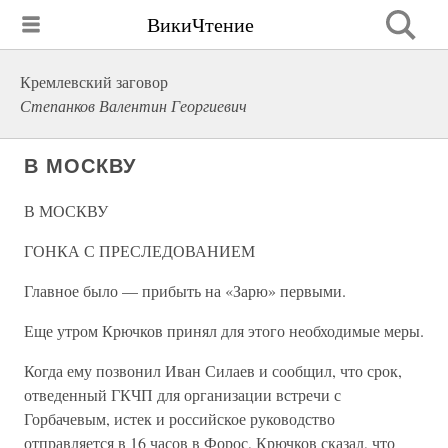
ВикиЧтение
Кремлевский заговор
Степанков Валентин Георгиевич
В МОСКВУ
В МОСКВУ
ГОНКА С ПРЕСЛЕДОВАНИЕМ
Главное было — прибыть на «Зарю» первыми.
Еще утром Крючков принял для этого необходимые меры.
Когда ему позвонил Иван Силаев и сообщил, что срок,
отведенный ГКЧП для организации встречи с
Горбачевым, истек и российское руководство
отправляется в 16 часов в Форос, Крючков сказал, что