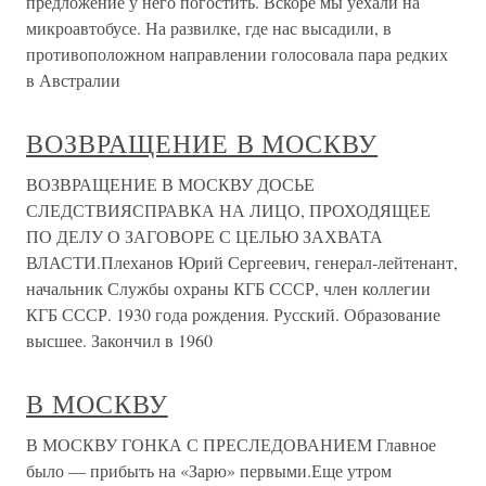
предложение у него погостить. Вскоре мы уехали на
микроавтобусе. На развилке, где нас высадили, в
противоположном направлении голосовала пара редких
в Австралии
ВОЗВРАЩЕНИЕ В МОСКВУ
ВОЗВРАЩЕНИЕ В МОСКВУ ДОСЬЕ
СЛЕДСТВИЯСПРАВКА НА ЛИЦО, ПРОХОДЯЩЕЕ
ПО ДЕЛУ О ЗАГОВОРЕ С ЦЕЛЬЮ ЗАХВАТА
ВЛАСТИ.Плеханов Юрий Сергеевич, генерал-лейтенант,
начальник Службы охраны КГБ СССР, член коллегии
КГБ СССР. 1930 года рождения. Русский. Образование
высшее. Закончил в 1960
В МОСКВУ
В МОСКВУ ГОНКА С ПРЕСЛЕДОВАНИЕМ Главное
было — прибыть на «Зарю» первыми.Еще утром