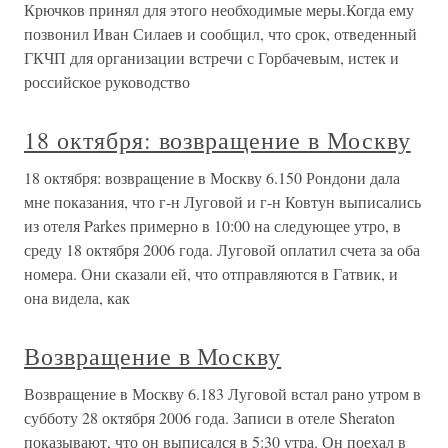
Крючков принял для этого необходимые меры.Когда ему
позвонил Иван Силаев и сообщил, что срок, отведенный
ГКЧП для организации встречи с Горбачевым, истек и
российское руководство
18 октября: возвращение в Москву
18 октября: возвращение в Москву 6.150 Рондони дала
мне показания, что г-н Луговой и г-н Ковтун выписались
из отеля Parkes примерно в 10:00 на следующее утро, в
среду 18 октября 2006 года. Луговой оплатил счета за оба
номера. Они сказали ей, что отправляются в Гатвик, и
она видела, как
Возвращение в Москву
Возвращение в Москву 6.183 Луговой встал рано утром в
субботу 28 октября 2006 года. Записи в отеле Sheraton
показывают, что он выписался в 5:30 утра. Он поехал в