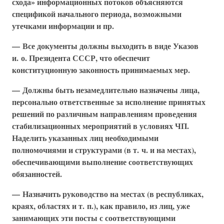
схода» информационных потоков объясняются
спецификой начального периода, возможными
утечками информации и пр.
— Все документы должны выходить в виде Указов
и. о. Президента СССР, что обеспечит
конституционную законность принимаемых мер.
— Должны быть незамедлительно назначены лица,
персонально ответственные за исполнение принятых
решений по различным направлениям проведения
стабилизационных мероприятий в условиях ЧП.
Наделить указанных лиц необходимыми
полномочиями и структурами (в т. ч. и на местах),
обеспечивающими выполнение соответствующих
обязанностей.
— Назначить руководство на местах (в республиках,
краях, областях и т. п.), как правило, из лиц, уже
занимающих эти посты с соответствующими