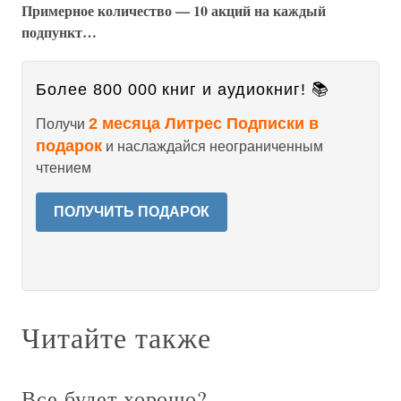
Примерное количество — 10 акций на каждый
подпункт…
Более 800 000 книг и аудиокниг! 📚
2 месяца Литрес Подписки в
Получи
подарок
и наслаждайся неограниченным
чтением
ПОЛУЧИТЬ ПОДАРОК
Читайте также
Все будет хорошо?