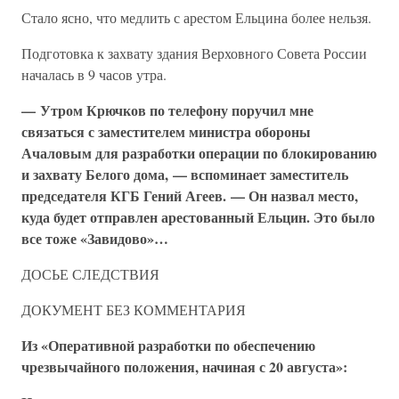
Стало ясно, что медлить с арестом Ельцина более нельзя.
Подготовка к захвату здания Верховного Совета России
началась в 9 часов утра.
— Утром Крючков по телефону поручил мне
связаться с заместителем министра обороны
Ачаловым для разработки операции по блокированию
и захвату Белого дома, — вспоминает заместитель
председателя КГБ Гений Агеев. — Он назвал место,
куда будет отправлен арестованный Ельцин. Это было
все тоже «Завидово»…
ДОСЬЕ СЛЕДСТВИЯ
ДОКУМЕНТ БЕЗ КОММЕНТАРИЯ
Из «Оперативной разработки по обеспечению
чрезвычайного положения, начиная с 20 августа»: