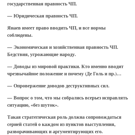
государственная правность ЧП.
— Юридическая правность ЧП.
Янаев имеет право вводить ЧП, и все нормы
соблюдены.
— Экономическая и хозяйственная правность ЧП.
Бедствия, угрожающие народу.
— Доводы из мировой практики. Кто именно вводит
чрезвычайное положение и почему (Де Голь и пр.)…
— Опровержение доводов деструктивных сил.
— Вопрос о том, что мы собрались всерьез исправлять
ситуацию, «без шуток».
Такая стратегическая роль должна сопровождаться
серией статей о каждом из пунктов выступления,
разворачивающих и аргументирующих его.