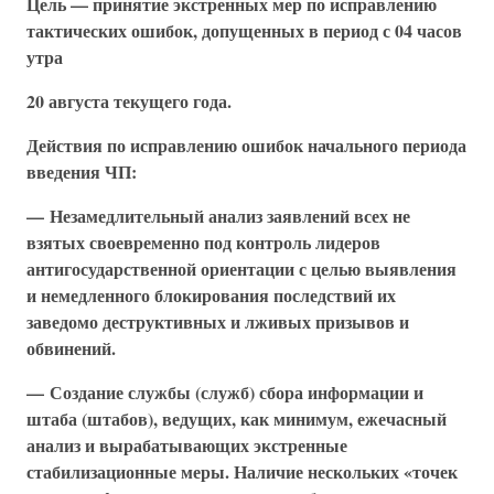
Цель — принятие экстренных мер по исправлению
тактических ошибок, допущенных в период с 04 часов
утра
20 августа текущего года.
Действия по исправлению ошибок начального периода
введения ЧП:
— Незамедлительный анализ заявлений всех не
взятых своевременно под контроль лидеров
антигосударственной ориентации с целью выявления
и немедленного блокирования последствий их
заведомо деструктивных и лживых призывов и
обвинений.
— Создание службы (служб) сбора информации и
штаба (штабов), ведущих, как минимум, ежечасный
анализ и вырабатывающих экстренные
стабилизационные меры. Наличие нескольких «точек