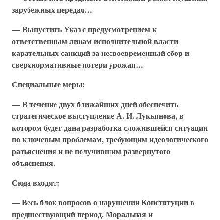
зарубежных передач…
— Выпустить Указ с предусмотрением к
ответственным лицам исполнительной власти
карательных санкций за несвоевременный сбор и
сверхнормативные потери урожая…
Специальные меры:
— В течение двух ближайших дней обеспечить
стратегическое выступление А. И. Лукьянова, в
котором будет дана разработка сложившейся ситуации
по ключевым проблемам, требующим идеологического
разъяснения и не получившим развернутого
объяснения.
Сюда входят:
— Весь блок вопросов о нарушении Конституции в
предшествующий период. Моральная и