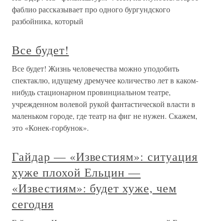
фаблио рассказывает про одного бургундского
разбойника, который
Все будет!
Все будет! Жизнь человечества можно уподобить
спектаклю, идущему дремучее количество лет в каком-
нибудь стационарном провинциальном театре,
учрежденном волевой рукой фантастической власти в
маленьком городе, где театр на фиг не нужен. Скажем,
это «Конек-горбунок».
Гайдар — «Известиям»: ситуация
хуже плохой Ельцин —
«Известиям»: будет хуже, чем
сегодня