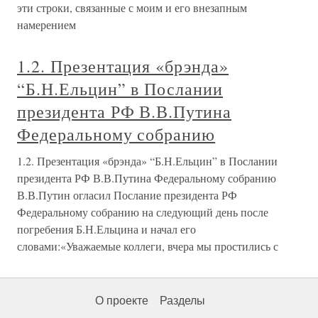
эти строки, связанные с моим и его внезапным
намерением
1.2. Презентация «брэнда»
“Б.Н.Ельцин” в Послании
президента РФ В.В.Путина
Федеральному собранию
1.2. Презентация «брэнда» “Б.Н.Ельцин” в Послании
президента РФ В.В.Путина Федеральному собранию
В.В.Путин огласил Послание президента РФ
Федеральному собранию на следующий день после
погребения Б.Н.Ельцина и начал его
словами:«Уважаемые коллеги, вчера мы простились с
О проекте
Разделы