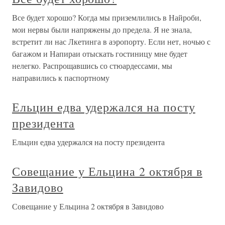
Все будет хорошо? Когда мы приземлились в Найроби,
мои нервы были напряжены до предела. Я не знала,
встретит ли нас Лкетинга в аэропорту. Если нет, ночью с
багажом и Напираи отыскать гостиницу мне будет
нелегко. Распрощавшись со стюардессами, мы
направились к паспортному
Ельцин едва удержался на посту
президента
Ельцин едва удержался на посту президента
Совещание у Ельцина 2 октября в
Завидово
Совещание у Ельцина 2 октября в Завидово