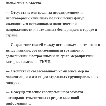
положения в Москве.
— Отсутствие контроля за передвижением и
переговорами ключевых политических фигур,
являющихся источниками политической
напряженности и возможных беспорядков в городе и
стране.
— Сохранение связей между источниками возможного
неподчинения, организованными группами и
движениями, настроенными на срыв мероприятий,
которые намечены ГКЧП.
— Отсутствие согласованного комплекса мер по
локализации и изоляции отдельных группировок и их
лидеров.
— Неосуществление своевременного захвата
антиправительственных средств массовой
информации…