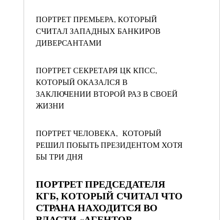
ПОРТРЕТ ПРЕМЬЕРА, КОТОРЫЙ
СЧИТАЛ ЗАПАДНЫХ БАНКИРОВ
ДИВЕРСАНТАМИ
ПОРТРЕТ СЕКРЕТАРЯ ЦК КПСС,
КОТОРЫЙ ОКАЗАЛСЯ В
ЗАКЛЮЧЕНИИ ВТОРОЙ РАЗ В СВОЕЙ
ЖИЗНИ
ПОРТРЕТ ЧЕЛОВЕКА, КОТОРЫЙ
РЕШИЛ ПОБЫТЬ ПРЕЗИДЕНТОМ ХОТЯ
БЫ ТРИ ДНЯ
ПОРТРЕТ ПРЕДСЕДАТЕЛЯ
КГБ, КОТОРЫЙ СЧИТАЛ ЧТО
СТРАНА НАХОДИТСЯ ВО
ВЛАСТИ «АГЕНТОВ