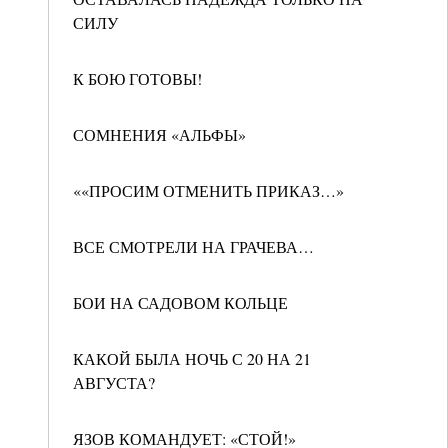
СИЛУ
К БОЮ ГОТОВЫ!
СОМНЕНИЯ «АЛЬФЫ»
««ПРОСИМ ОТМЕНИТЬ ПРИКАЗ…»
ВСЕ СМОТРЕЛИ НА ГРАЧЕВА…
БОИ НА САДОВОМ КОЛЬЦЕ
КАКОЙ БЫЛА НОЧЬ С 20 НА 21
АВГУСТА?
ЯЗОВ КОМАНДУЕТ: «СТОЙ!»