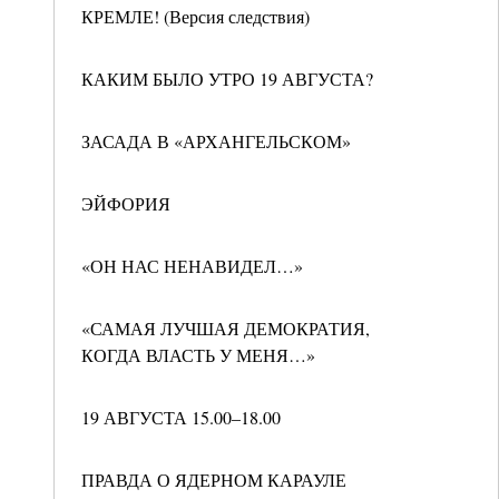
КРЕМЛЕ! (Версия следствия)
КАКИМ БЫЛО УТРО 19 АВГУСТА?
ЗАСАДА В «АРХАНГЕЛЬСКОМ»
ЭЙФОРИЯ
«ОН НАС НЕНАВИДЕЛ…»
«САМАЯ ЛУЧШАЯ ДЕМОКРАТИЯ,
КОГДА ВЛАСТЬ У МЕНЯ…»
19 АВГУСТА 15.00–18.00
ПРАВДА О ЯДЕРНОМ КАРАУЛЕ