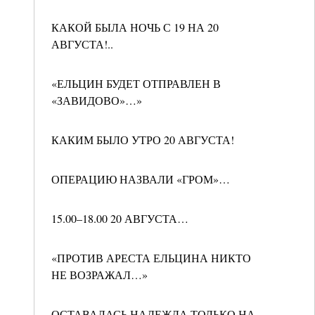
КАКОЙ БЫЛА НОЧЬ С 19 НА 20
АВГУСТА!..
«ЕЛЬЦИН БУДЕТ ОТПРАВЛЕН В
«ЗАВИДОВО»…»
КАКИМ БЫЛО УТРО 20 АВГУСТА!
ОПЕРАЦИЮ НАЗВАЛИ «ГРОМ»…
15.00–18.00 20 АВГУСТА…
«ПРОТИВ АРЕСТА ЕЛЬЦИНА НИКТО
НЕ ВОЗРАЖАЛ…»
ОСТАВАЛАСЬ НАДЕЖДА ТОЛЬКО НА