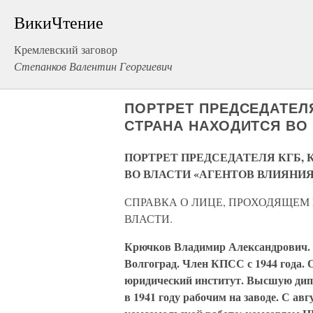
ВикиЧтение
Кремлевский заговор
Степанков Валентин Георгиевич
ПОРТРЕТ ПРЕДСЕДАТЕЛ
СТРАНА НАХОДИТСЯ ВО
ПОРТРЕТ ПРЕДСЕДАТЕЛЯ КГБ,
ВО ВЛАСТИ «АГЕНТОВ ВЛИЯНИЯ
СПРАВКА О ЛИЦЕ, ПРОХОДЯЩЕМ 
ВЛАСТИ.
Крючков Владимир Александрович. 1
Волгоград. Член КПСС с 1944 года.
юридический институт. Высшую ди
в 1941 году рабочим на заводе. С авг