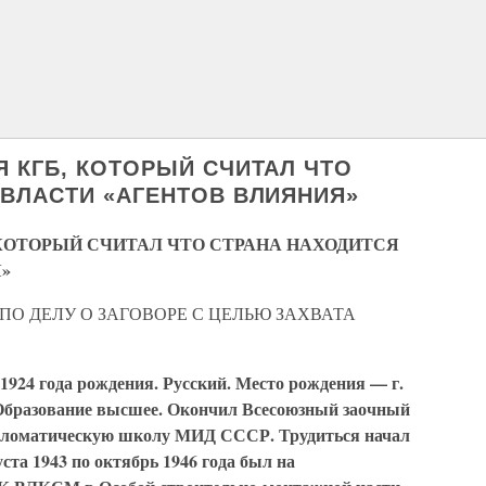
Я КГБ, КОТОРЫЙ СЧИТАЛ ЧТО
 ВЛАСТИ «АГЕНТОВ ВЛИЯНИЯ»
 КОТОРЫЙ СЧИТАЛ ЧТО СТРАНА НАХОДИТСЯ
»
ПО ДЕЛУ О ЗАГОВОРЕ С ЦЕЛЬЮ ЗАХВАТА
924 года рождения. Русский. Место рождения — г.
 Образование высшее. Окончил Всесоюзный заочный
пломатическую школу МИД СССР. Трудиться начал
уста 1943 по октябрь 1946 года был на