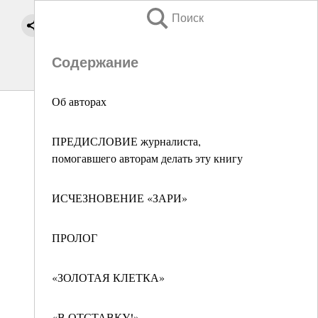
Поиск
Содержание
Об авторах
ПРЕДИСЛОВИЕ журналиста,
помогавшего авторам делать эту книгу
ИСЧЕЗНОВЕНИЕ «ЗАРИ»
ПРОЛОГ
«ЗОЛОТАЯ КЛЕТКА»
«В ОТСТАВКУ!»