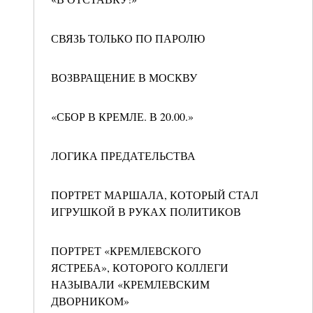
СВЯЗЬ ТОЛЬКО ПО ПАРОЛЮ
ВОЗВРАЩЕНИЕ В МОСКВУ
«СБОР В КРЕМЛЕ. В 20.00.»
ЛОГИКА ПРЕДАТЕЛЬСТВА
ПОРТРЕТ МАРШАЛА, КОТОРЫЙ СТАЛ
ИГРУШКОЙ В РУКАХ ПОЛИТИКОВ
ПОРТРЕТ «КРЕМЛЕВСКОГО
ЯСТРЕБА», КОТОРОГО КОЛЛЕГИ
НАЗЫВАЛИ «КРЕМЛЕВСКИМ
ДВОРНИКОМ»