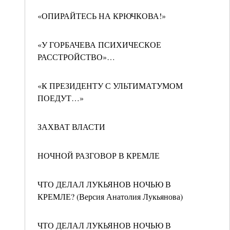
«ОПИРАЙТЕСЬ НА КРЮЧКОВА!»
«У ГОРБАЧЕВА ПСИХИЧЕСКОЕ
РАССТРОЙСТВО»…
«К ПРЕЗИДЕНТУ С УЛЬТИМАТУМОМ
ПОЕДУТ…»
ЗАХВАТ ВЛАСТИ
НОЧНОЙ РАЗГОВОР В КРЕМЛЕ
ЧТО ДЕЛАЛ ЛУКЬЯНОВ НОЧЬЮ В
КРЕМЛЕ? (Версия Анатолия Лукьянова)
ЧТО ДЕЛАЛ ЛУКЬЯНОВ НОЧЬЮ В