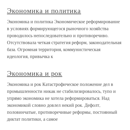
Экономика и политика
Экономика и политика Экономическое реформирование
в условиях формирующегося рыночного хозяйства
проводилось непоследовательно и противоречиво.
Отсутствовала четкая стратегия реформ, законодательная
база. Огромная территория, коммунистическая
идеология, привычка к
Экономика и рок
Экономика и рок Катастрофическое положение дел в
промышленности никак не стабилизировалось, тупо и
упрямо экономика не хотела реформироваться. Над
экономикой словно довлел некий рок. Дефолт,
половинчатые, противоречивые реформы, постоянный
диктат политики, а самое