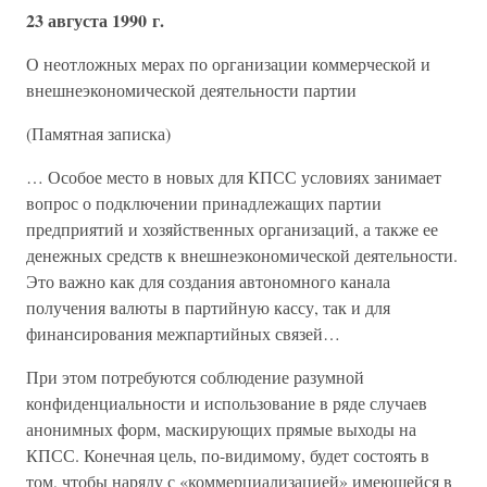
23 августа 1990 г.
О неотложных мерах по организации коммерческой и
внешнеэкономической деятельности партии
(Памятная записка)
… Особое место в новых для КПСС условиях занимает
вопрос о подключении принадлежащих партии
предприятий и хозяйственных организаций, а также ее
денежных средств к внешнеэкономической деятельности.
Это важно как для создания автономного канала
получения валюты в партийную кассу, так и для
финансирования межпартийных связей…
При этом потребуются соблюдение разумной
конфиденциальности и использование в ряде случаев
анонимных форм, маскирующих прямые выходы на
КПСС. Конечная цель, по-видимому, будет состоять в
том, чтобы наряду с «коммерциализацией» имеющейся в