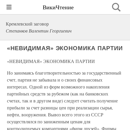
ВикиЧтение
Кремлевский заговор
Степанков Валентин Георгиевич
«НЕВИДИМАЯ» ЭКОНОМИКА ПАРТИИ
«НЕВИДИМАЯ» ЭКОНОМИКА ПАРТИИ
Но занимаясь благотворительностью за государственный
счет, партия не забывала и о своих финансовых
интересах. Одной из форм возможного накопления
партийных средств за рубежом (как на банковских
счетах, так и в другом виде) следует считать получение
прибыли за счет разницы цен при реализации сырья,
нефти, вооружения. Вывоз всего этого из СССР
осуществлялся по заниженным ценам для
контролируемых компартиями «фирм друзей». Фирмы