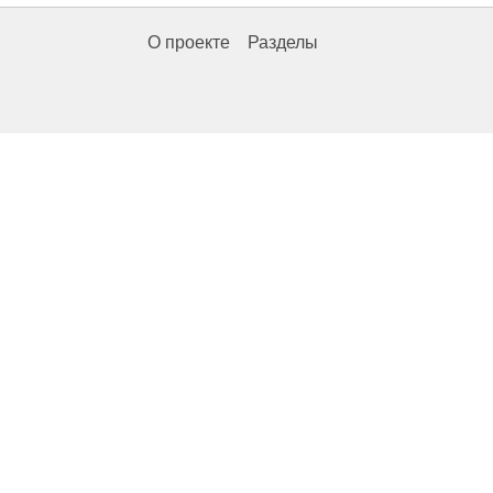
О проекте
Разделы