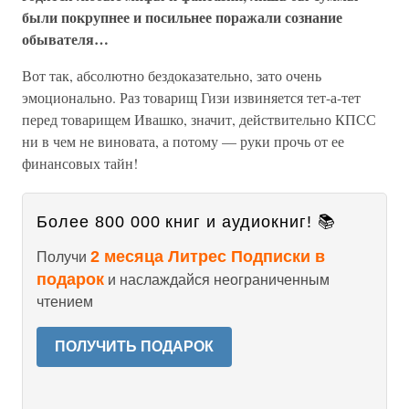
были покрупнее и посильнее поражали сознание
обывателя…
Вот так, абсолютно бездоказательно, зато очень
эмоционально. Раз товарищ Гизи извиняется тет-а-тет
перед товарищем Ивашко, значит, действительно КПСС
ни в чем не виновата, а потому — руки прочь от ее
финансовых тайн!
Более 800 000 книг и аудиокниг! 📚
2 месяца Литрес Подписки в
Получи
подарок
и наслаждайся неограниченным
чтением
ПОЛУЧИТЬ ПОДАРОК