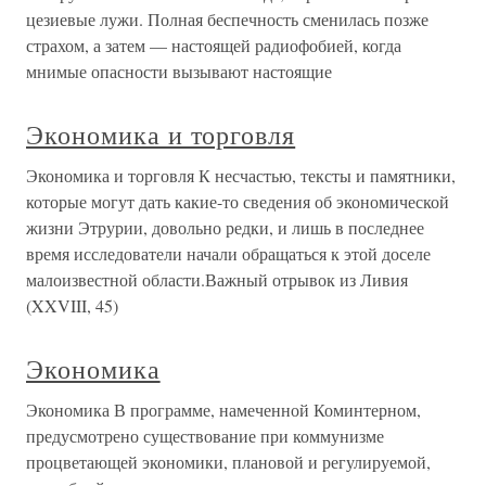
цезиевые лужи. Полная беспечность сменилась позже
страхом, а затем — настоящей радиофобией, когда
мнимые опасности вызывают настоящие
Экономика и торговля
Экономика и торговля К несчастью, тексты и памятники,
которые могут дать какие-то сведения об экономической
жизни Этрурии, довольно редки, и лишь в последнее
время исследователи начали обращаться к этой доселе
малоизвестной области.Важный отрывок из Ливия
(XXVIII, 45)
Экономика
Экономика В программе, намеченной Коминтерном,
предусмотрено существование при коммунизме
процветающей экономики, плановой и регулируемой,