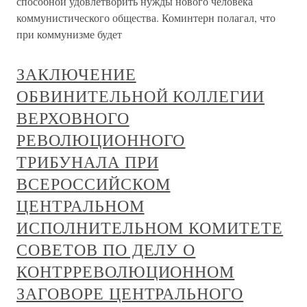
способной удовлетворить нужды нового человека
коммунистического общества. Коминтерн полагал, что
при коммунизме будет
ЗАКЛЮЧЕНИЕ
ОБВИНИТЕЛЬНОЙ КОЛЛЕГИИ
ВЕРХОВНОГО
РЕВОЛЮЦИОННОГО
ТРИБУНАЛА ПРИ
ВСЕРОССИЙСКОМ
ЦЕНТРАЛЬНОМ
ИСПОЛНИТЕЛЬНОМ КОМИТЕТЕ
СОВЕТОВ ПО ДЕЛУ О
КОНТРРЕВОЛЮЦИОННОМ
ЗАГОВОРЕ ЦЕНТРАЛЬНОГО