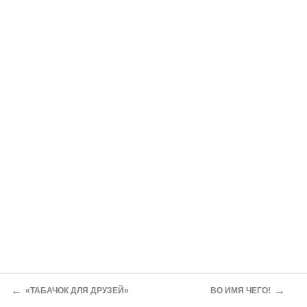
←
→
«ТАБАЧОК ДЛЯ ДРУЗЕЙ»
ВО ИМЯ ЧЕГО!