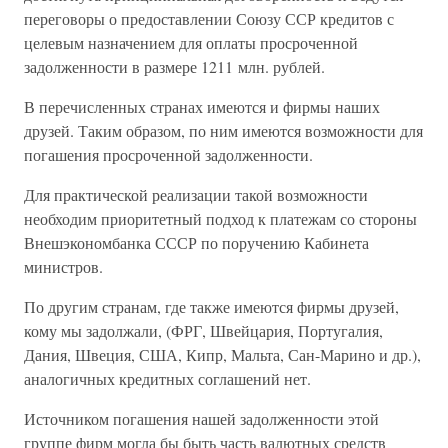
переговоры о предоставлении Союзу ССР кредитов с
целевым назначением для оплаты просроченной
задолженности в размере 1211 млн. рублей.
В перечисленных странах имеются и фирмы наших
друзей. Таким образом, по ним имеются возможности для
погашения просроченной задолженности.
Для практической реализации такой возможности
необходим приоритетный подход к платежам со стороны
Внешэкономбанка СССР по поручению Кабинета
министров.
По другим странам, где также имеются фирмы друзей,
кому мы задолжали, (ФРГ, Швейцария, Португалия,
Дания, Швеция, США, Кипр, Мальта, Сан-Марино и др.),
аналогичных кредитных соглашений нет.
Источником погашения нашей задолженности этой
группе фирм могла бы быть часть валютных средств