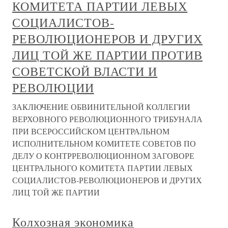
КОМИТЕТА ПАРТИИ ЛЕВЫХ
СОЦИАЛИСТОВ-
РЕВОЛЮЦИОНЕРОВ И ДРУГИХ
ЛИЦ ТОЙ ЖЕ ПАРТИИ ПРОТИВ
СОВЕТСКОЙ ВЛАСТИ И
РЕВОЛЮЦИИ
ЗАКЛЮЧЕНИЕ ОБВИНИТЕЛЬНОЙ КОЛЛЕГИИ
ВЕРХОВНОГО РЕВОЛЮЦИОННОГО ТРИБУНАЛА
ПРИ ВСЕРОССИЙСКОМ ЦЕНТРАЛЬНОМ
ИСПОЛНИТЕЛЬНОМ КОМИТЕТЕ СОВЕТОВ ПО
ДЕЛУ О КОНТРРЕВОЛЮЦИОННОМ ЗАГОВОРЕ
ЦЕНТРАЛЬНОГО КОМИТЕТА ПАРТИИ ЛЕВЫХ
СОЦИАЛИСТОВ-РЕВОЛЮЦИОНЕРОВ И ДРУГИХ
ЛИЦ ТОЙ ЖЕ ПАРТИИ
Колхозная экономика