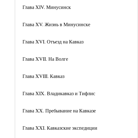
Глава XIV. Минусинск
Глава XV. Жизнь в Минусинске
Глава XVI. Отъезд на Кавказ
Глава XVII. На Волге
Глава XVIII. Кавказ
Глава XIX. Владикавказ и Тифлис
Глава XX. Пребывание на Кавказе
Глава XXI. Кавказские экспедиции