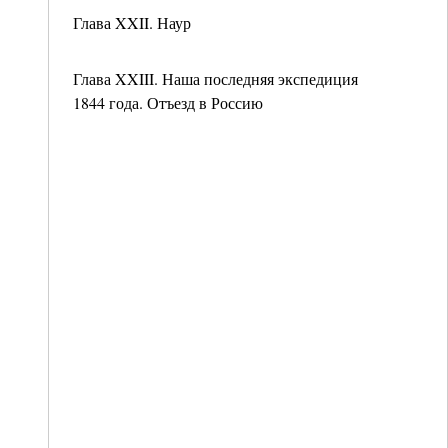
Глава XXII. Наур
Глава XXIII. Наша последняя экспедиция
1844 года. Отъезд в Россию