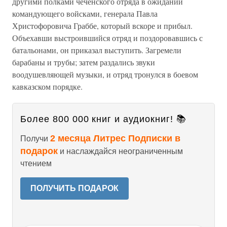
другими полками чеченского отряда в ожидании
командующего войсками, генерала Павла
Христофоровича Граббе, который вскоре и прибыл.
Объехавши выстроившийся отряд и поздоровавшись с
батальонами, он приказал выступить. Загремели
барабаны и трубы; затем раздались звуки
воодушевляющей музыки, и отряд тронулся в боевом
кавказском порядке.
Более 800 000 книг и аудиокниг! 📚
2 месяца Литрес Подписки в
Получи
подарок
и наслаждайся неограниченным
чтением
ПОЛУЧИТЬ ПОДАРОК