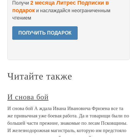
2 месяца Литрес Подписки в
Получи
подарок
и наслаждайся неограниченным
чтением
ПОЛУЧИТЬ ПОДАРОК
Читайте также
И снова бой
И снова бой А ждала Ивана Ивановича Фризена все та
же привычная уже боевая работа. Да и товарищи были по
большей части прежние, знакомые по лесам Псковщины.
И железнодорожная магистраль, которую им предстояло