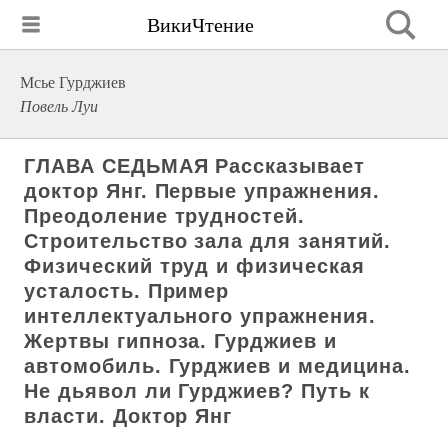
ВикиЧтение
Мсье Гурджиев
Повель Луи
ГЛАВА СЕДЬМАЯ Рассказывает
доктор Янг. Первые упражнения.
Преодоление трудностей.
Строительство зала для занятий.
Физический труд и физическая
усталость. Пример
интеллектуального упражнения.
Жертвы гипноза. Гурджиев и
автомобиль. Гурджиев и медицина.
Не дьявол ли Гурджиев? Путь к
власти. Доктор Янг