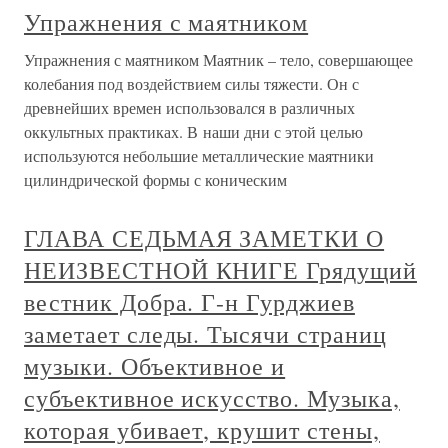
Упражнения с маятником
Упражнения с маятником Маятник – тело, совершающее
колебания под воздействием силы тяжести. Он с
древнейших времен использовался в различных
оккультных практиках. В наши дни с этой целью
используются небольшие металлические маятники
цилиндрической формы с коническим
ГЛАВА СЕДЬМАЯ ЗАМЕТКИ О
НЕИЗВЕСТНОЙ КНИГЕ Грядущий
вестник Добра. Г-н Гурджиев
заметает следы. Тысячи страниц
музыки. Объективное и
субъективное искусство. Музыка,
которая убивает, крушит стены,