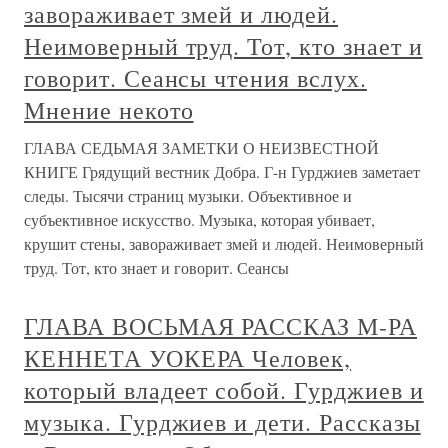
завораживает змей и людей.
Неимоверный труд. Тот, кто знает и
говорит. Сеансы чтения вслух.
Мнение некото
ГЛАВА СЕДЬМАЯ ЗАМЕТКИ О НЕИЗВЕСТНОЙ
КНИГЕ Грядущий вестник Добра. Г-н Гурджиев заметает
следы. Тысячи страниц музыки. Объективное и
субъективное искусство. Музыка, которая убивает,
крушит стены, завораживает змей и людей. Неимоверный
труд. Тот, кто знает и говорит. Сеансы
ГЛАВА ВОСЬМАЯ РАССКАЗ М-РА
КЕННЕТА УОКЕРА Человек,
который владеет собой. Гурджиев и
музыка. Гурджиев и дети. Рассказы