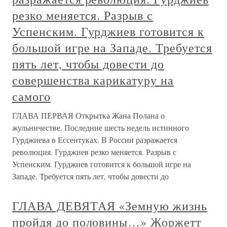
резко меняется. Разрыв с
Успенским. Гурджиев готовится к
большой игре на Западе. Требуется
пять лет, чтобы довести до
совершенства карикатуру на
самого
ГЛАВА ПЕРВАЯ Открытка Жана Полана о
жульничестве. Последние шесть недель истинного
Гурджиева в Ессентуках. В России разражается
революция. Гурджиев резко меняется. Разрыв с
Успенским. Гурджиев готовится к большой игре на
Западе. Требуется пять лет, чтобы довести до
ГЛАВА ДЕВЯТАЯ «Земную жизнь
пройдя до половины…» Жоржетт