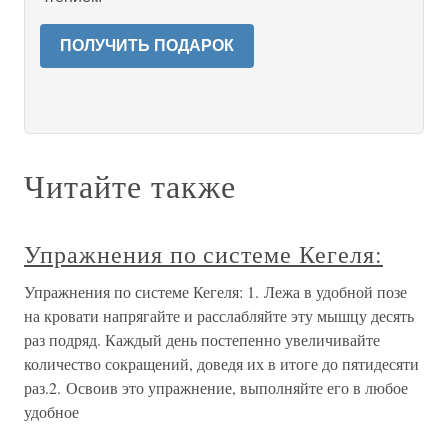
ПОЛУЧИТЬ ПОДАРОК
Читайте также
Упражнения по системе Кегеля:
Упражнения по системе Кегеля: 1. Лежа в удобной позе
на кровати напрягайте и расслабляйте эту мышцу десять
раз подряд. Каждый день постепенно увеличивайте
количество сокращений, доведя их в итоге до пятидесяти
раз.2. Освоив это упражнение, выполняйте его в любое
удобное