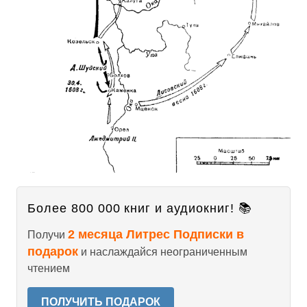
Более 800 000 книг и аудиокниг! 📚
2 месяца Литрес Подписки в
Получи
подарок
и наслаждайся неограниченным
чтением
ПОЛУЧИТЬ ПОДАРОК