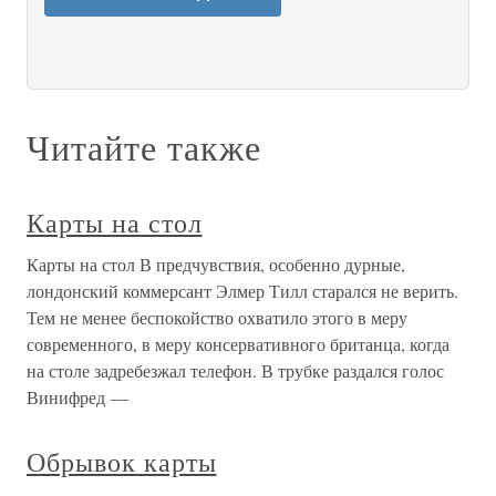
Читайте также
Карты на стол
Карты на стол В предчувствия, особенно дурные,
лондонский коммерсант Элмер Тилл старался не верить.
Тем не менее беспокойство охватило этого в меру
современного, в меру консервативного британца, когда
на столе задребезжал телефон. В трубке раздался голос
Винифред —
Обрывок карты