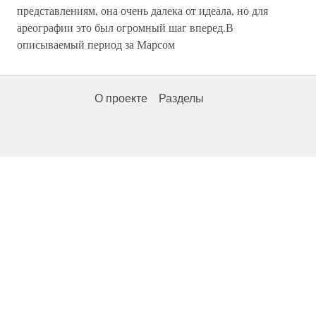
представлениям, она очень далека от идеала, но для
ареографии это был огромный шаг вперед.В
описываемый период за Марсом
О проекте
Разделы