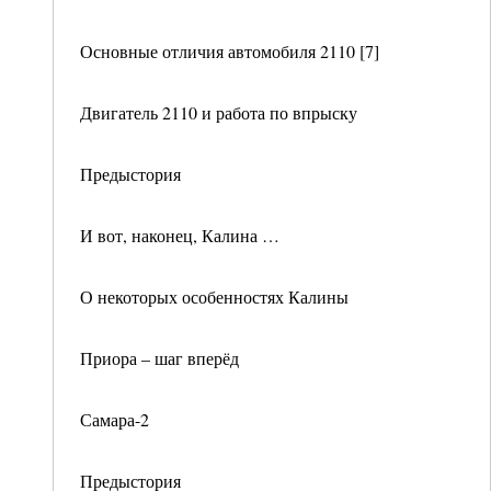
Основные отличия автомобиля 2110 [7]
Двигатель 2110 и работа по впрыску
Предыстория
И вот, наконец, Калина …
О некоторых особенностях Калины
Приора – шаг вперёд
Самара-2
Предыстория