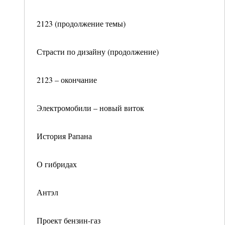
2123 (продолжение темы)
Страсти по дизайну (продолжение)
2123 – окончание
Электромобили – новый виток
История Рапана
О гибридах
Антэл
Проект бензин-газ