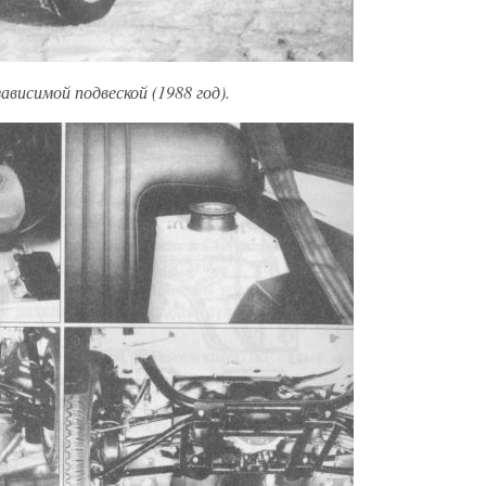
ависимой подвеской (1988 год).