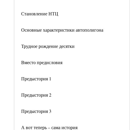
Становление НТЦ
Основные характеристики автополигона
Трудное рождение десятки
Вместо предисловия
Предыстория 1
Предыстория 2
Предыстория 3
А вот теперь – сама история