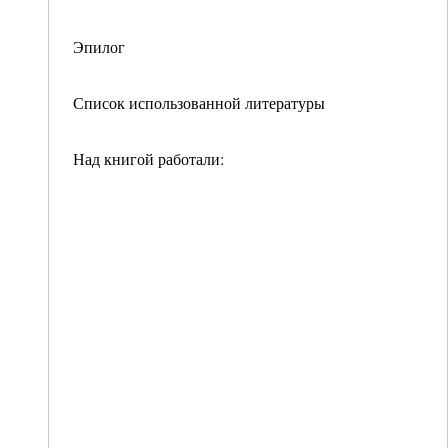
Эпилог
Список использованной литературы
Над книгой работали: