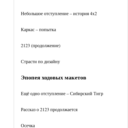
Небольшое отступление – история 4x2
Каркас – попытка
2123 (продолжение)
Страсти по дизайну
Эпопея ходовых макетов
Ещё одно отступление – Сибирский Тигр
Рассказ о 2123 продолжается
Осечка