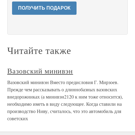
ПОЛУЧИТЬ ПОДАРОК
Читайте также
Вазовский минивэн
Вазовский минивэн Вместо предисловия Г. Мирзоев.
Прежде чем рассказывать о длиннобазных вазовских
внедорожниках (а минивэн2120 к ним тоже относится),
необходимо иметь в виду следующее. Когда ставили на
производство Ниву, считалось, что это автомобиль для
советских