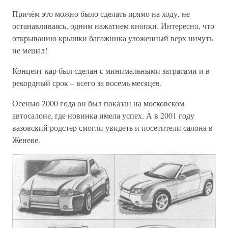
Причём это можно было сделать прямо на ходу, не
останавливаясь, одним нажатием кнопки. Интересно, что
открыванию крышки багажника уложенный верх ничуть
не мешал!
Концепт-кар был сделан с минимальными затратами и в
рекордный срок – всего за восемь месяцев.
Осенью 2000 года он был показан на московском
автосалоне, где новинка имела успех. А в 2001 году
вазовский родстер смогли увидеть и посетители салона в
Женеве.