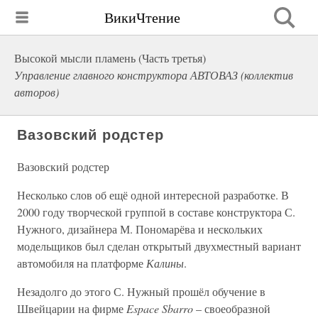
ВикиЧтение
Высокой мысли пламень (Часть третья)
Управление главного конструктора АВТОВАЗ (коллектив
авторов)
Вазовский родстер
Вазовский родстер
Несколько слов об ещё одной интересной разработке. В
2000 году творческой группой в составе конструктора С.
Нужного, дизайнера М. Пономарёва и нескольких
модельщиков был сделан открытый двухместный вариант
автомобиля на платформе
Калины
.
Незадолго до этого С. Нужный прошёл обучение в
Швейцарии на фирме
Espace Sbarro
– своеобразной