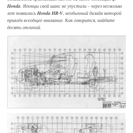
Honda
. Японцы свой шанс не упустили – через несколько
лет появилась
Honda HR-V
, необычный дизайн которой
привлёк всеобщее внимание. Как говорится, найдите
десять отличий.