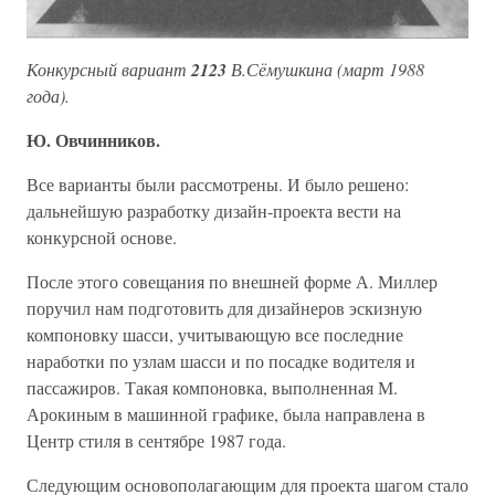
Конкурсный вариант
2123
В.Сёмушкина (март 1988
года).
Ю. Овчинников.
Все варианты были рассмотрены. И было решено:
дальнейшую разработку дизайн-проекта вести на
конкурсной основе.
После этого совещания по внешней форме А. Миллер
поручил нам подготовить для дизайнеров эскизную
компоновку шасси, учитывающую все последние
наработки по узлам шасси и по посадке водителя и
пассажиров. Такая компоновка, выполненная М.
Арокиным в машинной графике, была направлена в
Центр стиля в сентябре 1987 года.
Следующим основополагающим для проекта шагом стало