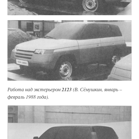
Работа над экстерьером
2123
(В. Сёмушкин, январь –
февраль 1988 года).