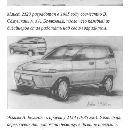
Макет
2123
разработан в 1985 году совместно В.
Сёмушкиным и А. Беляковым, после чего каждый из
дизайнеров стал работать над своим вариантом.
Эскизы А. Белякова к проекту
2123
(1986 год). Узкая фара,
перекочевавшая потом на
десятку
, в дизайне появилась