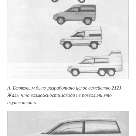
А. Беляковым было разработано целое семейство
2123
.
Жаль, что возможности завода не позволили это
осуществить.