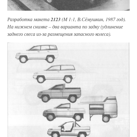
Разработка макета
2123
(М 1:1, В.Сёмушкин, 1987 год).
На нижнем снимке – два варианта по задку (удлинение
заднего свеса из-за размещения запасного колеса).