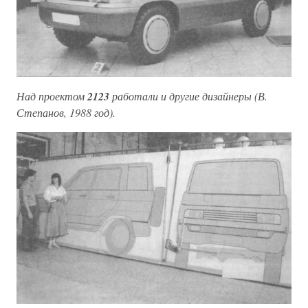
Над проектом
2123
работали и другие дизайнеры (В.
Степанов, 1988 год).