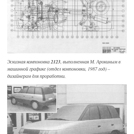
Эскизная компоновка
2123
, выполненная М. Арокиным в
машинной графике (отдел компоновки, 1987 год) –
дизайнерам для проработки.