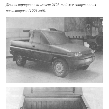
Демонстрационный макет
2123
той же концепции из
полистирола (1991 год).