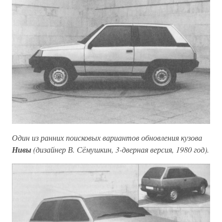
Один из ранних поисковых вариантов обновления кузова
Нивы
(дизайнер В. Сёмушкин, 3-дверная версия, 1980 год).