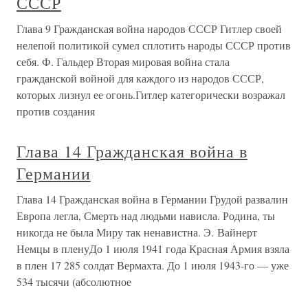
СССР
Глава 9 Гражданская война народов СССР Гитлер своей
нелепой политикой сумел сплотить народы СССР против
себя. Ф. Гальдер Вторая мировая война стала
гражданской войной для каждого из народов СССР,
которых лизнул ее огонь.Гитлер категорически возражал
против создания
Глава 14 Гражданская война в
Германии
Глава 14 Гражданская война в Германии Грудой развалин
Европа легла, Смерть над людьми нависла. Родина, ты
никогда не была Миру так ненавистна. Э. Вайнерт
Немцы в пленуДо 1 июля 1941 года Красная Армия взяла
в плен 17 285 солдат Вермахта. До 1 июля 1943-го — уже
534 тысячи (абсолютное