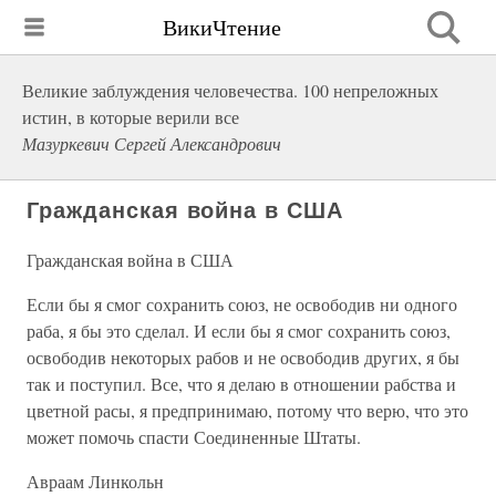
ВикиЧтение
Великие заблуждения человечества. 100 непреложных
истин, в которые верили все
Мазуркевич Сергей Александрович
Гражданская война в США
Гражданская война в США
Если бы я смог сохранить союз, не освободив ни одного
раба, я бы это сделал. И если бы я смог сохранить союз,
освободив некоторых рабов и не освободив других, я бы
так и поступил. Все, что я делаю в отношении рабства и
цветной расы, я предпринимаю, потому что верю, что это
может помочь спасти Соединенные Штаты.
Авраам Линкольн