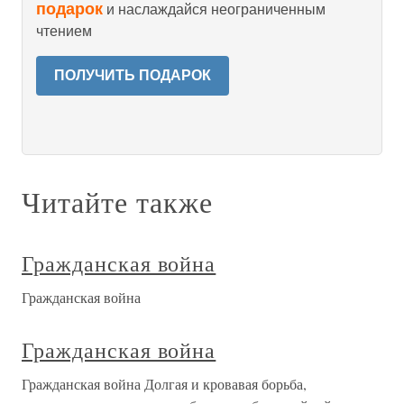
подарок
и наслаждайся неограниченным
чтением
ПОЛУЧИТЬ ПОДАРОК
Читайте также
Гражданская война
Гражданская война
Гражданская война
Гражданская война Долгая и кровавая борьба,