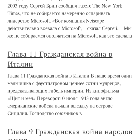
2003 году Сергей Брин сообщил газете The New York
Times, что не собирается намеренно оспаривать
лидерство Microsoft. «Вот компания Netscape
действительно воевала с Microsoft, – сказал Сергей. – Мы
же не собираемся ополчаться на Microsoft, как это сделала
Глава 11 Гражданская война в
Италии
Глава 11 Гражданская война в Италии В наше время один
мальчишка с фаустпатроном ценнее сотни мудрецов,
предсказывающих гибель империи. Из кинофильма
«Щит и меч» Переворот10 июля 1943 года англо-
американские войска начали высадку на острове
Сицилия. Господство союзников в
Глава 9 Гражданская война народов