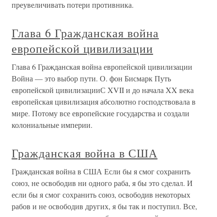
преувеличивать потери противника.
Глава 6 Гражданская война
европейской цивилизации
Глава 6 Гражданская война европейской цивилизации
Война — это выбор пути. О. фон Бисмарк Путь
европейской цивилизацииС XVII и до начала XX века
европейская цивилизация абсолютно господствовала в
мире. Потому все европейские государства и создали
колониальные империи.
Гражданская война в США
Гражданская война в США Если бы я смог сохранить
союз, не освободив ни одного раба, я бы это сделал. И
если бы я смог сохранить союз, освободив некоторых
рабов и не освободив других, я бы так и поступил. Все,