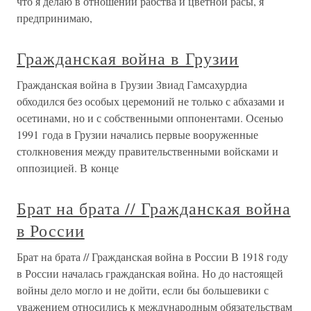
что я делаю в отношении рабства и цветной расы, я
предпринимаю,
Гражданская война в Грузии
Гражданская война в Грузии Звиад Гамсахурдиа
обходился без особых церемоний не только с абхазами и
осетинами, но и с собственными оппонентами. Осенью
1991 года в Грузии начались первые вооруженные
столкновения между правительственными войсками и
оппозицией. В конце
Брат на брата // Гражданская война
в России
Брат на брата // Гражданская война в России В 1918 году
в России началась гражданская война. Но до настоящей
войны дело могло и не дойти, если бы большевики с
уважением относились к международным обязательствам