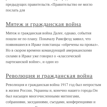
предыдущих правительств.«Правительство не могло
послать для
Мятеж и гражданская война
Мятеж и гражданская война Далее, однако, события
пошли не по плану. Поначалу Рамсфелд заявил, что
появившиеся в Ираке повстанцы «обречены на провал».
Но в скором времени командующий американскими
силами в Ираке уже говорил о «классической
партизанской войне», и один из
Революция и гражданская война
Революция и гражданская война 1917 год был непростым
в жизни России, Украины и, конечно нашего города.Он
был насыщен многочисленными митингами,
собраниями, заседаниями, съездами, конференциями и