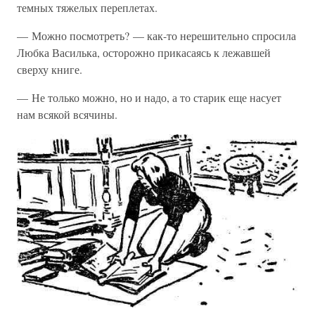
темных тяжелых переплетах.
— Можно посмотреть? — как-то нерешительно спросила
Любка Василька, осторожно прикасаясь к лежавшей
сверху книге.
— Не только можно, но и надо, а то старик еще насует
нам всякой всячины.