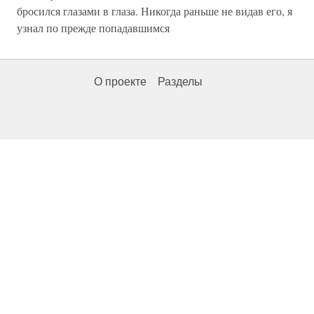
бросился глазами в глаза. Никогда раньше не видав его, я
узнал по прежде попадавшимся
О проекте
Разделы