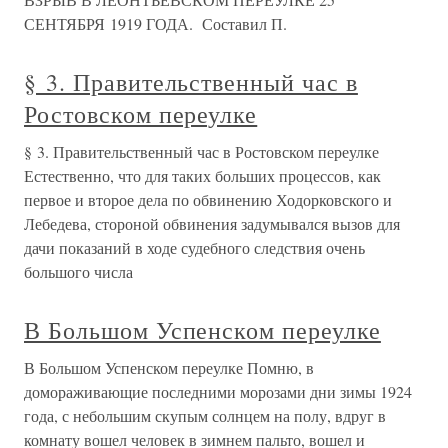
СЕНТЯБРЯ 1919 ГОДА. Составил П.
§ 3. Правительственный час в
Ростовском переулке
§ 3. Правительственный час в Ростовском переулке
Естественно, что для таких больших процессов, как
первое и второе дела по обвинению Ходорковского и
Лебедева, стороной обвинения задумывался вызов для
дачи показаний в ходе судебного следствия очень
большого числа
В Большом Успенском переулке
В Большом Успенском переулке Помню, в
домораживающие последними морозами дни зимы 1924
года, с небольшим скупым солнцем на полу, вдруг в
комнату вошел человек в зимнем пальто, вошел и