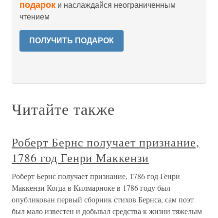
подарок
и наслаждайся неограниченным
чтением
ПОЛУЧИТЬ ПОДАРОК
Читайте также
Роберт Бернс получает признание,
1786 год Генри Маккензи
Роберт Бернс получает признание, 1786 год Генри
Маккензи Когда в Килмарноке в 1786 году был
опубликован первый сборник стихов Бернса, сам поэт
был мало известен и добывал средства к жизни тяжелым