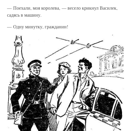
— Поехали, моя королева, — весело крикнул Василек,
садясь в машину.
— Одну минутку, гражданин!