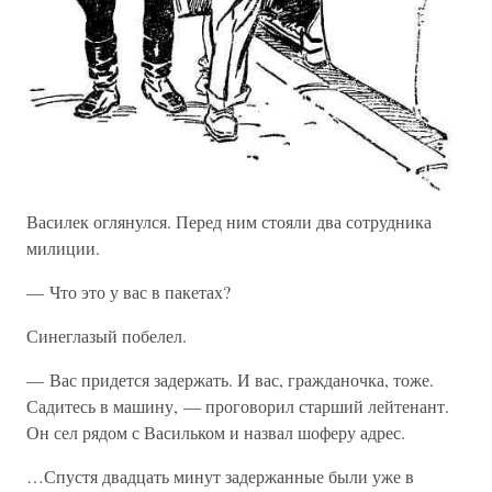
Василек оглянулся. Перед ним стояли два сотрудника
милиции.
— Что это у вас в пакетах?
Синеглазый побелел.
— Вас придется задержать. И вас, гражданочка, тоже.
Садитесь в машину, — проговорил старший лейтенант.
Он сел рядом с Васильком и назвал шоферу адрес.
…Спустя двадцать минут задержанные были уже в