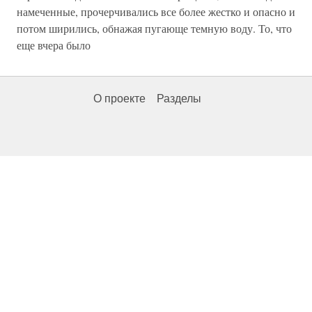
намеченные, прочерчивались все более жестко и опасно и
потом ширились, обнажая пугающе темную воду. То, что
еще вчера было
О проекте
Разделы