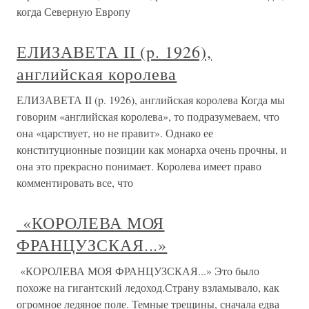
когда Северную Европу
ЕЛИЗАВЕТА II (p. 1926),
английская королева
ЕЛИЗАВЕТА II (p. 1926), английская королева Когда мы
говорим «английская королева», то подразумеваем, что
она «царствует, но не правит». Однако ее
конституционные позиции как монарха очень прочны, и
она это прекрасно понимает. Королева имеет право
комментировать все, что
«КОРОЛЕВА МОЯ
ФРАНЦУЗСКАЯ...»
«КОРОЛЕВА МОЯ ФРАНЦУЗСКАЯ...» Это было
похоже на гигантский ледоход.Страну взламывало, как
огромное ледяное поле. Темные трещины, сначала едва