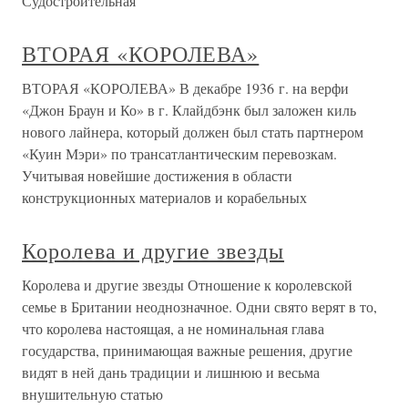
Судостроительная
ВТОРАЯ «КОРОЛЕВА»
ВТОРАЯ «КОРОЛЕВА» В декабре 1936 г. на верфи
«Джон Браун и Ко» в г. Клайдбэнк был заложен киль
нового лайнера, который должен был стать партнером
«Куин Мэри» по трансатлантическим перевозкам.
Учитывая новейшие достижения в области
конструкционных материалов и корабельных
Королева и другие звезды
Королева и другие звезды Отношение к королевской
семье в Британии неоднозначное. Одни свято верят в то,
что королева настоящая, а не номинальная глава
государства, принимающая важные решения, другие
видят в ней дань традиции и лишнюю и весьма
внушительную статью