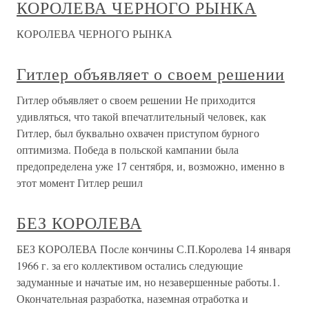
КОРОЛЕВА ЧЕРНОГО РЫНКА
КОРОЛЕВА ЧЕРНОГО РЫНКА
Гитлер объявляет о своем решении
Гитлер объявляет о своем решении Не приходится
удивляться, что такой впечатлительный человек, как
Гитлер, был буквально охвачен приступом бурного
оптимизма. Победа в польской кампании была
предопределена уже 17 сентября, и, возможно, именно в
этот момент Гитлер решил
БЕЗ КОРОЛЕВА
БЕЗ КОРОЛЕВА После кончины С.П.Королева 14 января
1966 г. за его коллективом остались следующие
задуманные и начатые им, но незавершенные работы.1.
Окончательная разработка, наземная отработка и