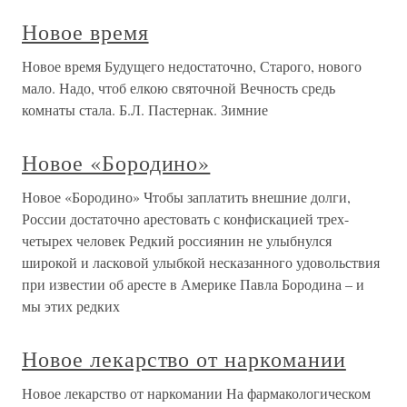
Новое время
Новое время Будущего недостаточно, Старого, нового
мало. Надо, чтоб елкою святочной Вечность средь
комнаты стала. Б.Л. Пастернак. Зимние
Новое «Бородино»
Новое «Бородино» Чтобы заплатить внешние долги,
России достаточно арестовать с конфискацией трех-
четырех человек Редкий россиянин не улыбнулся
широкой и ласковой улыбкой несказанного удовольствия
при известии об аресте в Америке Павла Бородина – и
мы этих редких
Новое лекарство от наркомании
Новое лекарство от наркомании На фармакологическом