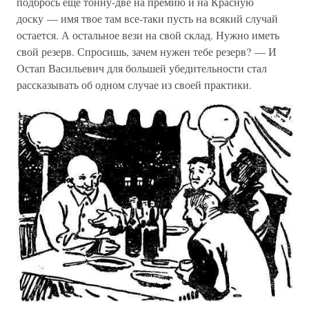
подбрось еще тонну-две на премию и на Красную
доску — имя твое там все-таки пусть на всякий случай
остается. А остальное вези на свой склад. Нужно иметь
свой резерв. Спросишь, зачем нужен тебе резерв? — И
Остап Васильевич для большей убедительности стал
рассказывать об одном случае из своей практики.