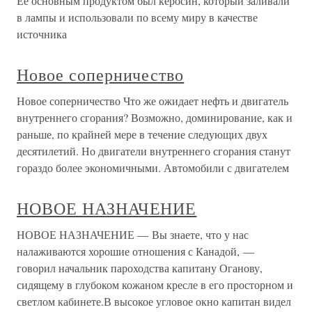
Ее основным продуктом был керосин, который заливали
в лампы и использовали по всему миру в качестве
источника
Новое соперничество
Новое соперничество Что же ожидает нефть и двигатель
внутреннего сгорания? Возможно, доминирование, как и
раньше, по крайней мере в течение следующих двух
десятилетий. Но двигатели внутреннего сгорания станут
гораздо более экономичными. Автомобили с двигателем
НОВОЕ НАЗНАЧЕНИЕ
НОВОЕ НАЗНАЧЕНИЕ — Вы знаете, что у нас
налаживаются хорошие отношения с Канадой, —
говорил начальник пароходства капитану Оганову,
сидящему в глубоком кожаном кресле в его просторном и
светлом кабинете.В высокое угловое окно капитан видел