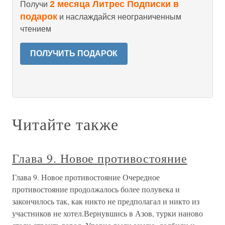
2 месяца Литрес Подписки в
Получи
подарок
и наслаждайся неограниченным
чтением
ПОЛУЧИТЬ ПОДАРОК
Читайте также
Глава 9. Новое противостояние
Глава 9. Новое противостояние Очередное
противостояние продолжалось более полувека и
закончилось так, как никто не предполагал и никто из
участников не хотел.Вернувшись в Азов, турки наново