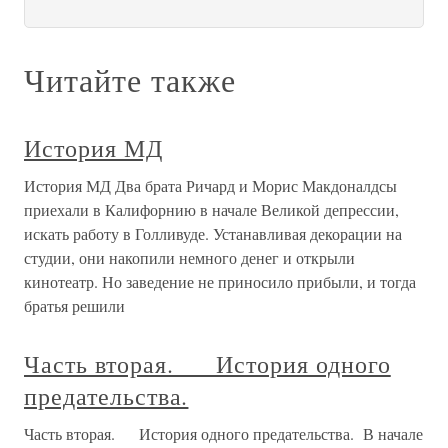
Читайте также
История МД
История МД Два брата Ричард и Морис Макдоналдсы
приехали в Калифорнию в начале Великой депрессии,
искать работу в Голливуде. Устанавливая декорации на
студии, они накопили немного денег и открыли
кинотеатр. Но заведение не приносило прибыли, и тогда
братья решили
Часть вторая. История одного
предательства.
Часть вторая. История одного предательства. В начале