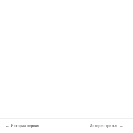
←
→
История первая
История третья