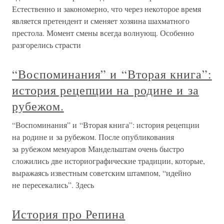
Естественно и закономерно, что через некоторое время
является претендент и сменяет хозяина шахматного
престола. Момент смены всегда волнующ. Особенно
разгорелись страсти
“Воспоминания” и “Вторая книга”:
история рецепции на родине и за
рубежом.
“Воспоминания” и “Вторая книга”: история рецепции
на родине и за рубежом. После опубликования
за рубежом мемуаров Мандельштам очень быстро
сложились две историографические традиции, которые,
выражаясь известным советским штампом, “идейно
не пересекались”. Здесь
История про Репина