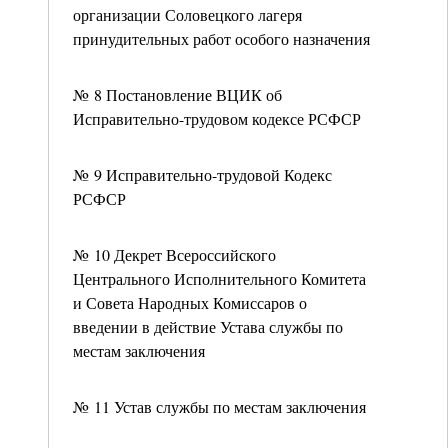
организации Соловецкого лагеря
принудительных работ особого назначения
№ 8 Постановление ВЦИК об
Исправительно-трудовом кодексе РСФСР
№ 9 Исправительно-трудовой Кодекс
РСФСР
№ 10 Декрет Всероссийского
Центрального Исполнительного Комитета
и Совета Народных Комиссаров о
введении в действие Устава службы по
местам заключения
№ 11 Устав службы по местам заключения