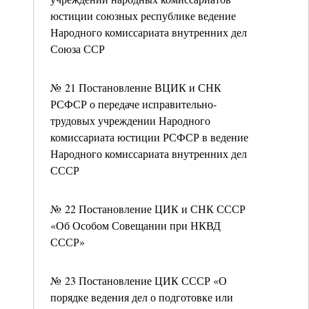
юстиции союзных республике ведение
Народного комиссариата внутренних дел
Союза ССР
№ 21 Постановление ВЦИК и СНК
РСФСР о передаче исправительно-
трудовых учреждении Народного
комиссариата юстиции РСФСР в ведение
Народного комиссариата внутренних дел
СССР
№ 22 Постановление ЦИК и СНК СССР
«Об Особом Совещании при НКВД
СССР»
№ 23 Постановление ЦИК СССР «О
порядке ведения дел о подготовке или