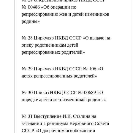
№ 00486 «Об операции по
репрессированию жен и детей изменников
родины»
№ 28 Циркуляр НКВД СССР «О выдаче на
опеку родственникам детей
репрессированных родителей»
№ 29 Циркуляр НКВД СССР № 106 «О
детях репрессированных родителей»
№ 30 Приказ НКВД СССР № 00689 «О
порядке ареста жен изменников родины»
№ 31 Выступление И.В. Сталина на
заседании Президиума Верховного Совета
СССР «О досрочном освобождении