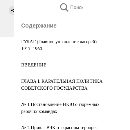
Поиск
Содержание
ГУЛАГ (Главное управление лагерей)
1917–1960
ВВЕДЕНИЕ
ГЛАВА I. КАРАТЕЛЬНАЯ ПОЛИТИКА
СОВЕТСКОГО ГОСУДАРСТВА
№ 1 Постановление НКЮ о тюремных
рабочих командах
№ 2 Приказ ВЧК о «красном терроре»