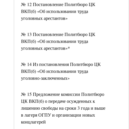
№ 12 Постановление Политбюро ЦК
ВКП(б) «Об использовании труда
уголовных арестантов»
№ 13 Постановление Политбюро ЦК
ВКП(б) «Об использовании труда
уголовных арестантов»*
№ 14 Из постановления Политбюро ЦК
ВКП(б) «Об использовании труда
уголовно-заключенных»
№ 15 Предложение комиссии Политбюро
ЦК ВКП(б) о передаче осужденных к
лишению свободы на сроки 3 года и выше
в лагеря ОГПУ и организации новых
концлагерей