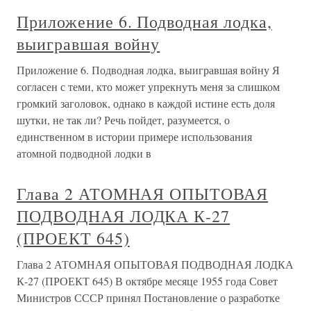
Приложение 6. Подводная лодка,
выигравшая войну
Приложение 6. Подводная лодка, выигравшая войну Я
согласен с теми, кто может упрекнуть меня за слишком
громкий заголовок, однако в каждой истине есть доля
шутки, не так ли? Речь пойдет, разумеется, о
единственном в истории примере использования
атомной подводной лодки в
Глава 2 АТОМНАЯ ОПЫТОВАЯ
ПОДВОДНАЯ ЛОДКА К-27
(ПРОЕКТ 645)
Глава 2 АТОМНАЯ ОПЫТОВАЯ ПОДВОДНАЯ ЛОДКА
К-27 (ПРОЕКТ 645) В октябре месяце 1955 года Совет
Министров СССР принял Постановление о разработке