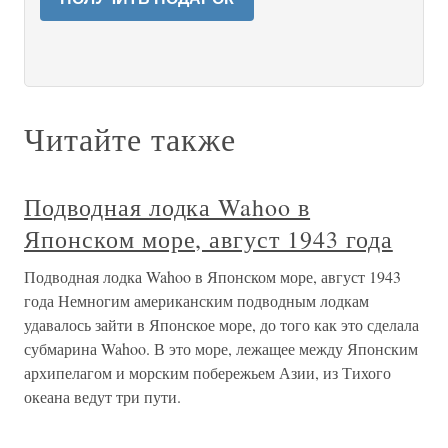
Читайте также
Подводная лодка Wahoo в
Японском море, август 1943 года
Подводная лодка Wahoo в Японском море, август 1943
года Немногим американским подводным лодкам
удавалось зайти в Японское море, до того как это сделала
субмарина Wahoo. В это море, лежащее между Японским
архипелагом и морским побережьем Азии, из Тихого
океана ведут три пути.