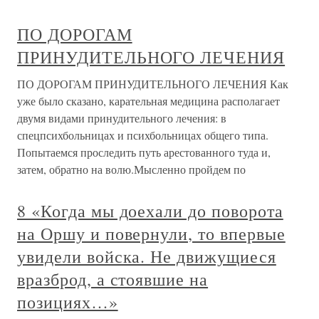
ПО ДОРОГАМ
ПРИНУДИТЕЛЬНОГО ЛЕЧЕНИЯ
ПО ДОРОГАМ ПРИНУДИТЕЛЬНОГО ЛЕЧЕНИЯ Как
уже было сказано, карательная медицина располагает
двумя видами принудительного лечения: в
спецпсихбольницах и психбольницах общего типа.
Попытаемся проследить путь арестованного туда и,
затем, обратно на волю.Мысленно пройдем по
8 «Когда мы доехали до поворота
на Оршу и повернули, то впервые
увидели войска. Не движущиеся
вразброд, а стоявшие на
позициях…»