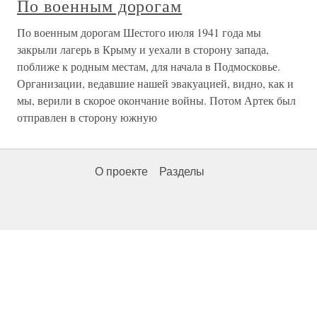
По военным дорогам
По военным дорогам Шестого июля 1941 года мы
закрыли лагерь в Крыму и уехали в сторону запада,
поближе к родным местам, для начала в Подмосковье.
Организации, ведавшие нашей эвакуацией, видно, как и
мы, верили в скорое окончание войны. Потом Артек был
отправлен в сторону южную
О проекте
Разделы