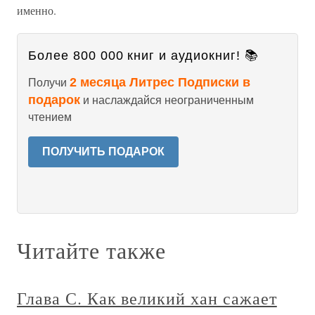
именно.
Более 800 000 книг и аудиокниг! 📚
2 месяца Литрес Подписки в
Получи
подарок
и наслаждайся неограниченным
чтением
ПОЛУЧИТЬ ПОДАРОК
Читайте также
Глава С. Как великий хан сажает