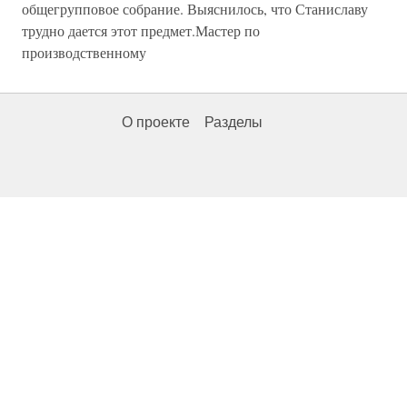
общегрупповое собрание. Выяснилось, что Станиславу
трудно дается этот предмет.Мастер по
производственному
О проекте
Разделы