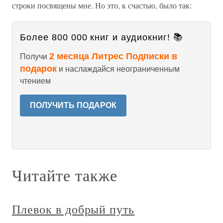
строки посвящены мне. Но это, к счастью, было так:
Более 800 000 книг и аудиокниг! 📚
2 месяца Литрес Подписки в
Получи
подарок
и наслаждайся неограниченным
чтением
ПОЛУЧИТЬ ПОДАРОК
Читайте также
Плевок в добрый путь