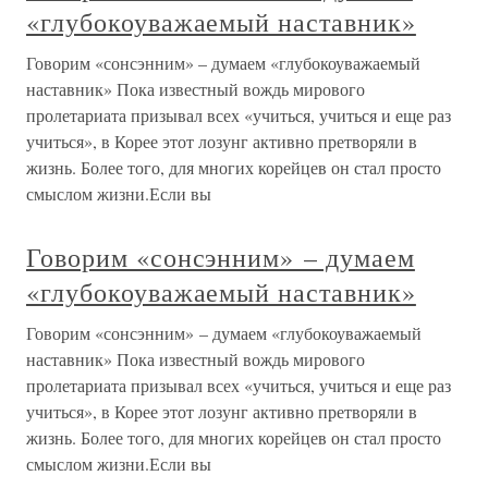
«глубокоуважаемый наставник»
Говорим «сонсэнним» – думаем «глубокоуважаемый
наставник» Пока известный вождь мирового
пролетариата призывал всех «учиться, учиться и еще раз
учиться», в Корее этот лозунг активно претворяли в
жизнь. Более того, для многих корейцев он стал просто
смыслом жизни.Если вы
Говорим «сонсэнним» – думаем
«глубокоуважаемый наставник»
Говорим «сонсэнним» – думаем «глубокоуважаемый
наставник» Пока известный вождь мирового
пролетариата призывал всех «учиться, учиться и еще раз
учиться», в Корее этот лозунг активно претворяли в
жизнь. Более того, для многих корейцев он стал просто
смыслом жизни.Если вы